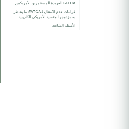
FATCA الفريدة للمستثمرين الأمريكيين
غرامات عدم الامتثال لـFATCA: ما يخاطر
به مزدوجو الجنسية الأمريكي الكاريبية
الأسئلة الشائعة
ح