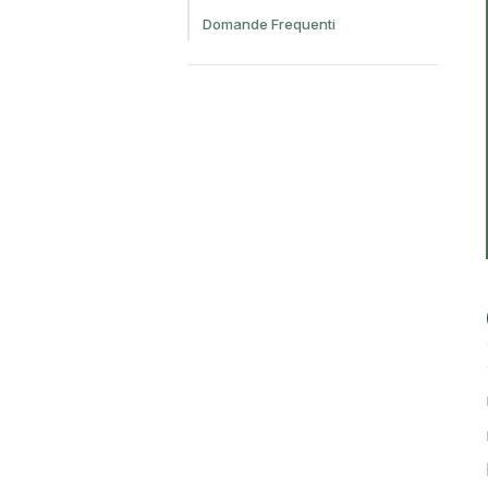
Domande Frequenti