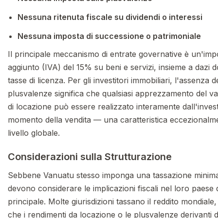
Nessuna ritenuta fiscale su dividendi o interessi
Nessuna imposta di successione o patrimoniale
Il principale meccanismo di entrate governative è un'imp
aggiunto (IVA) del 15% su beni e servizi, insieme a dazi d
tasse di licenza. Per gli investitori immobiliari, l'assenza d
plusvalenze significa che qualsiasi apprezzamento del valo
di locazione può essere realizzato interamente dall'invest
momento della vendita — una caratteristica eccezionalm
livello globale.
Considerazioni sulla Strutturazione
Sebbene Vanuatu stesso imponga una tassazione minima, g
devono considerare le implicazioni fiscali nel loro paese 
principale. Molte giurisdizioni tassano il reddito mondiale, 
che i rendimenti da locazione o le plusvalenze derivanti 