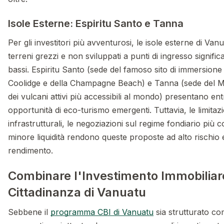
Isole Esterne: Espiritu Santo e Tanna
Per gli investitori più avventurosi, le isole esterne di Va
terreni grezzi e non sviluppati a punti di ingresso signifi
bassi. Espiritu Santo (sede del famoso sito di immersion
Coolidge e della Champagne Beach) e Tanna (sede del 
dei vulcani attivi più accessibili al mondo) presentano en
opportunità di eco-turismo emergenti. Tuttavia, le limitazi
infrastrutturali, le negoziazioni sul regime fondiario più 
minore liquidità rendono queste proposte ad alto rischio 
rendimento.
Combinare l'Investimento Immobiliar
Cittadinanza di Vanuatu
Sebbene il
programma CBI di Vanuatu
sia strutturato co