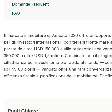
Domande Frequenti
FAQ
Il mercato immobiliare di Vanuatu 2026 offre un'opportun
per gli investitori internazionali, con terreni fronte mare 
partire da circa USD 150.000 e ville residenziali che va
350.000 a oltre USD 1,5 milioni. Combinato con il progr
cittadinanza per investimento più rapido al mondo — con
soli 45-60 giorni — Vanuatu offre una rara convergenza di 
efficienza fiscale e pianificazione della mobilità nel Pacifi
Punti Chiave