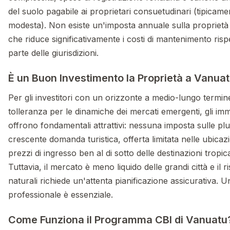
del suolo pagabile ai proprietari consuetudinari (tipicame
modesta). Non esiste un'imposta annuale sulla proprietà 
che riduce significativamente i costi di mantenimento risp
parte delle giurisdizioni.
È un Buon Investimento la Proprietà a Vanua
Per gli investitori con un orizzonte a medio-lungo termin
tolleranza per le dinamiche dei mercati emergenti, gli imm
offrono fondamentali attrattivi: nessuna imposta sulle pl
crescente domanda turistica, offerta limitata nelle ubica
prezzi di ingresso ben al di sotto delle destinazioni tropic
Tuttavia, il mercato è meno liquido delle grandi città e il ri
naturali richiede un'attenta pianificazione assicurativa. 
professionale è essenziale.
Come Funziona il Programma CBI di Vanuatu