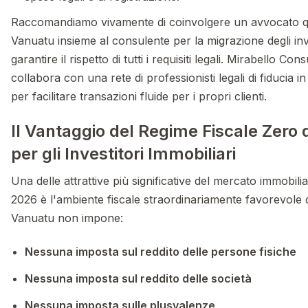
Raccomandiamo vivamente di coinvolgere un avvocato qu
Vanuatu insieme al consulente per la migrazione degli in
garantire il rispetto di tutti i requisiti legali. Mirabello Con
collabora con una rete di professionisti legali di fiducia in 
per facilitare transazioni fluide per i propri clienti.
Il Vantaggio del Regime Fiscale Zero 
per gli Investitori Immobiliari
Una delle attrattive più significative del mercato immobili
2026 è l'ambiente fiscale straordinariamente favorevole 
Vanuatu non impone:
Nessuna imposta sul reddito delle persone fisiche
Nessuna imposta sul reddito delle società
Nessuna imposta sulle plusvalenze