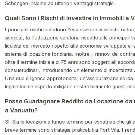
Schengen insieme ad ulteriori vantaggi strategici.
Quali Sono i Rischi di Investire in Immobili a
I principali rischi includono l'esposizione ai disastri naturali
sismica), la fluttuazione valutaria rispetto alle principali 
liquidità del mercato rispetto alle economie sviluppate e 
sistema di locazione fondiaria. Inoltre, i rinnovi dei contra
oltre il termine iniziale di 75 anni sono soggetti all'accord
consuetudinari, introducendo un elemento di incertezza 
Una due diligence approfondita, un'assicurazione solida
legale locale esperto mitigano sostanzialmente questi risc
Posso Guadagnare Reddito da Locazione da 
a Vanuatu?
Sì. Sia le locazioni a lungo termine per espatriati che gli affi
breve termine sono strategie praticabili a Port Vila. I rend