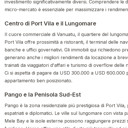
investimento significativamente diversi. Comprendere le 
micro-mercato è essenziale per massimizzare i rendiment
Centro di Port Vila e il Lungomare
Il cuore commerciale di Vanuatu, il quartiere del lungoma
Port Vila offre prossimità a ristoranti, il terminal delle na
banche e uffici governativi. Gli immobili qui richiedono 
generano anche i migliori rendimenti da locazione a brev
trainati da viaggiatori d'affari e turismo di overflow delle 
Ci si aspetta di pagare da USD 300.000 a USD 600.000 
appartamento ben posizionato.
Pango e la Penisola Sud-Est
Pango è la zona residenziale più prestigiosa di Port Vila, 
espatriati e diplomatici. Le ville sul lungomare con vista
Mele Bay e le isole esterne possono raggiungere prezzi