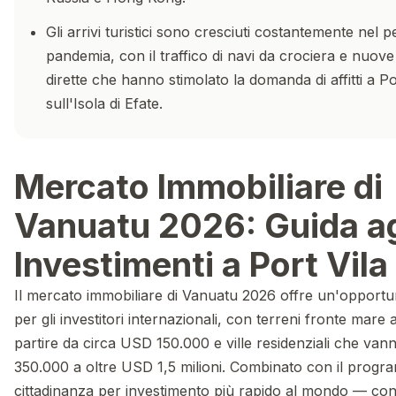
Gli arrivi turistici sono cresciuti costantemente nel 
pandemia, con il traffico di navi da crociera e nuove
dirette che hanno stimolato la domanda di affitti a Po
sull'Isola di Efate.
Mercato Immobiliare di
Vanuatu 2026: Guida ag
Investimenti a Port Vila
Il mercato immobiliare di Vanuatu 2026 offre un'opportun
per gli investitori internazionali, con terreni fronte mare 
partire da circa USD 150.000 e ville residenziali che va
350.000 a oltre USD 1,5 milioni. Combinato con il progr
cittadinanza per investimento più rapido al mondo — con