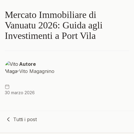
Mercato Immobiliare di
Vanuatu 2026: Guida agli
Investimenti a Port Vila
Autore
Vito Magagnino
30 marzo 2026
Tutti i post