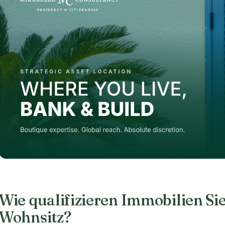
Wie qualifizieren Immobilien Sie
Wohnsitz?