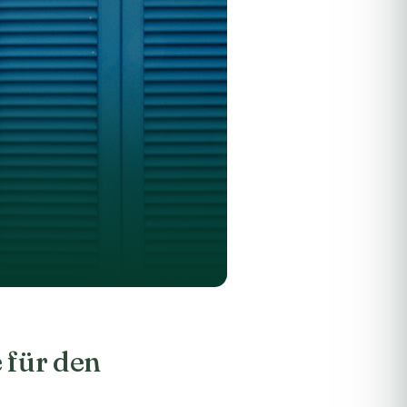
 für den