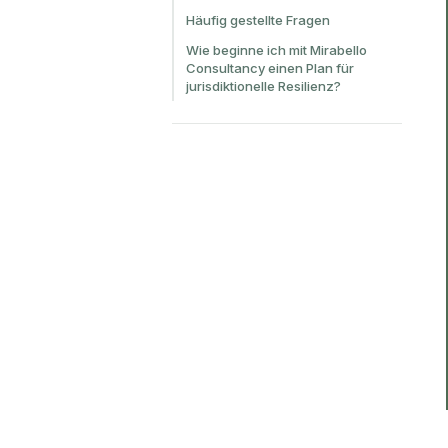
Häufig gestellte Fragen
Wie beginne ich mit Mirabello
Consultancy einen Plan für
jurisdiktionelle Resilienz?