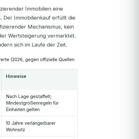
zierender Immobilien eine
. Der Immobilienkauf erfüllt die
ifizierender Mechanismus, kein
der Wertsteigerung vermarktet.
ern sich im Laufe der Zeit.
rte (2026, gegen offizielle Quellen
Hinweise
Nach Lage gestaffelt;
Mindestgrößenregeln für
Einheiten gelten
10 Jahre verlängerbarer
Wohnsitz