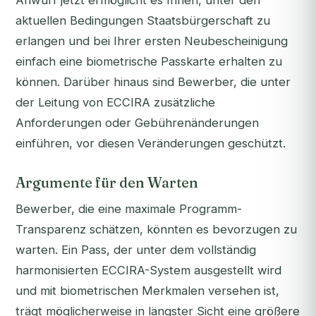
Anwurf jetzt ermöglicht es Ihnen, unter den
aktuellen Bedingungen Staatsbürgerschaft zu
erlangen und bei Ihrer ersten Neubescheinigung
einfach eine biometrische Passkarte erhalten zu
können. Darüber hinaus sind Bewerber, die unter
der Leitung von ECCIRA zusätzliche
Anforderungen oder Gebührenänderungen
einführen, vor diesen Veränderungen geschützt.
Argumente für den Warten
Bewerber, die eine maximale Programm-
Transparenz schätzen, könnten es bevorzugen zu
warten. Ein Pass, der unter dem vollständig
harmonisierten ECCIRA-System ausgestellt wird
und mit biometrischen Merkmalen versehen ist,
trägt möglicherweise in längster Sicht eine größere