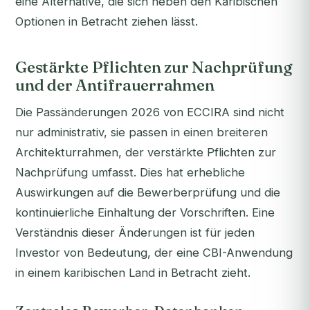
eine Alternative, die sich neben den Karibischen
Optionen in Betracht ziehen lässt.
Gestärkte Pflichten zur Nachprüfung
und der Antifrauerrahmen
Die Passänderungen 2026 von ECCIRA sind nicht
nur administrativ, sie passen in einen breiteren
Architekturrahmen, der verstärkte Pflichten zur
Nachprüfung umfasst. Dies hat erhebliche
Auswirkungen auf die Bewerberprüfung und die
kontinuierliche Einhaltung der Vorschriften. Eine
Verständnis dieser Änderungen ist für jeden
Investor von Bedeutung, der eine CBI-Anwendung
in einem karibischen Land in Betracht zieht.