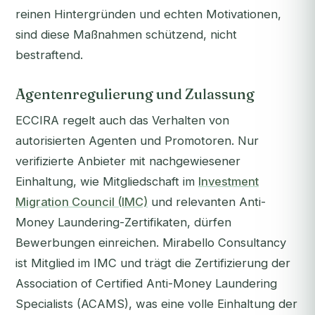
reinen Hintergründen und echten Motivationen,
sind diese Maßnahmen schützend, nicht
bestraftend.
Agentenregulierung und Zulassung
ECCIRA regelt auch das Verhalten von
autorisierten Agenten und Promotoren. Nur
verifizierte Anbieter mit nachgewiesener
Einhaltung, wie Mitgliedschaft im
Investment
Migration Council (IMC)
und relevanten Anti-
Money Laundering-Zertifikaten, dürfen
Bewerbungen einreichen. Mirabello Consultancy
ist Mitglied im IMC und trägt die Zertifizierung der
Association of Certified Anti-Money Laundering
Specialists (ACAMS), was eine volle Einhaltung der