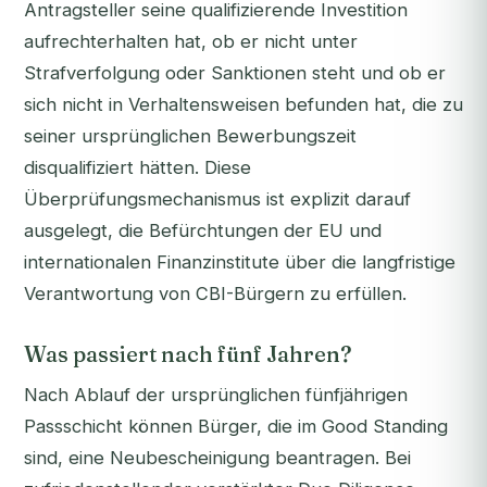
Antragsteller seine qualifizierende Investition
aufrechterhalten hat, ob er nicht unter
Strafverfolgung oder Sanktionen steht und ob er
sich nicht in Verhaltensweisen befunden hat, die zu
seiner ursprünglichen Bewerbungszeit
disqualifiziert hätten. Diese
Überprüfungsmechanismus ist explizit darauf
ausgelegt, die Befürchtungen der EU und
internationalen Finanzinstitute über die langfristige
Verantwortung von CBI-Bürgern zu erfüllen.
Was passiert nach fünf Jahren?
Nach Ablauf der ursprünglichen fünfjährigen
Passschicht können Bürger, die im Good Standing
sind, eine Neubescheinigung beantragen. Bei