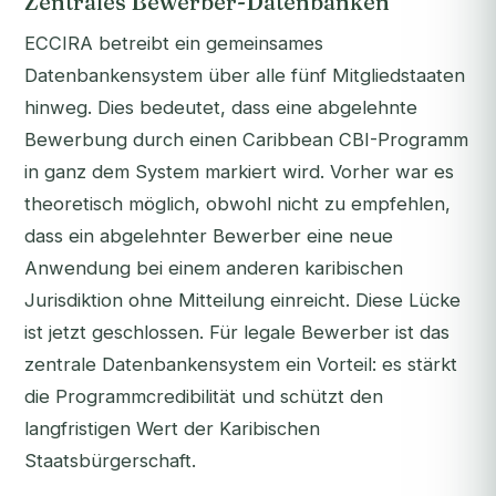
Zentrales Bewerber-Datenbanken
ECCIRA betreibt ein gemeinsames
Datenbankensystem über alle fünf Mitgliedstaaten
hinweg. Dies bedeutet, dass eine abgelehnte
Bewerbung durch einen Caribbean CBI-Programm
in ganz dem System markiert wird. Vorher war es
theoretisch möglich, obwohl nicht zu empfehlen,
dass ein abgelehnter Bewerber eine neue
Anwendung bei einem anderen karibischen
Jurisdiktion ohne Mitteilung einreicht. Diese Lücke
ist jetzt geschlossen. Für legale Bewerber ist das
zentrale Datenbankensystem ein Vorteil: es stärkt
die Programmcredibilität und schützt den
langfristigen Wert der Karibischen
Staatsbürgerschaft.