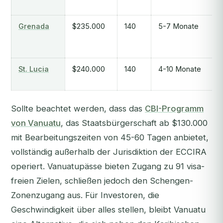
Grenada
$235.000
140
5-7 Monate
St. Lucia
$240.000
140
4-10 Monate
Sollte beachtet werden, dass das
CBI-Programm
von Vanuatu
, das Staatsbürgerschaft ab $130.000
mit Bearbeitungszeiten von 45-60 Tagen anbietet,
vollständig außerhalb der Jurisdiktion der ECCIRA
operiert. Vanuatupässe bieten Zugang zu 91 visa-
freien Zielen, schließen jedoch den Schengen-
Zonenzugang aus. Für Investoren, die
Geschwindigkeit über alles stellen, bleibt Vanuatu