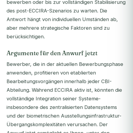
bewerben oder bis zur vollständigen Stabilisierung
des post-ECCIRA-Szenarios zu warten. Die
Antwort hängt von individuellen Umständen ab,
aber mehrere strategische Faktoren sind zu
berücksichtigen.
Argumente für den Anwurf jetzt
Bewerber, die in der aktuellen Bewerbungsphase
anwenden, profitieren von etablierten
Bearbeitungsvorgängen innerhalb jeder CBI-
Abteilung. Während ECCIRA aktiv ist, könnten die
vollständige Integration seiner Systeme-
insbesondere des zentralisierten Datensystems
und der biometrischen Ausstellungsinfrastruktur-
Übergangskomplexitäten verursachen. Der