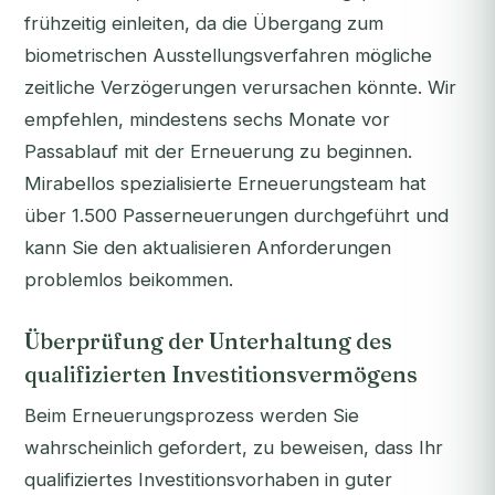
frühzeitig einleiten, da die Übergang zum
biometrischen Ausstellungsverfahren mögliche
zeitliche Verzögerungen verursachen könnte. Wir
empfehlen, mindestens sechs Monate vor
Passablauf mit der Erneuerung zu beginnen.
Mirabellos spezialisierte Erneuerungsteam hat
über 1.500 Passerneuerungen durchgeführt und
kann Sie den aktualisieren Anforderungen
problemlos beikommen.
Überprüfung der Unterhaltung des
qualifizierten Investitionsvermögens
Beim Erneuerungsprozess werden Sie
wahrscheinlich gefordert, zu beweisen, dass Ihr
qualifiziertes Investitionsvorhaben in guter