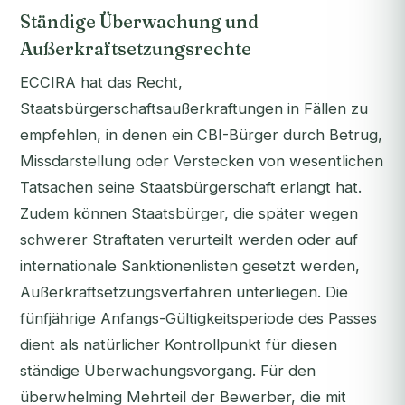
Ständige Überwachung und
Außerkraftsetzungsrechte
ECCIRA hat das Recht,
Staatsbürgerschaftsaußerkraftungen in Fällen zu
empfehlen, in denen ein CBI-Bürger durch Betrug,
Missdarstellung oder Verstecken von wesentlichen
Tatsachen seine Staatsbürgerschaft erlangt hat.
Zudem können Staatsbürger, die später wegen
schwerer Straftaten verurteilt werden oder auf
internationale Sanktionenlisten gesetzt werden,
Außerkraftsetzungsverfahren unterliegen. Die
fünfjährige Anfangs-Gültigkeitsperiode des Passes
dient als natürlicher Kontrollpunkt für diesen
ständige Überwachungsvorgang. Für den
überwhelming Mehrteil der Bewerber, die mit