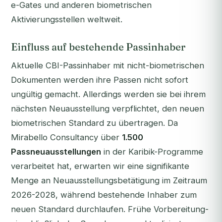
e-Gates und anderen biometrischen
Aktivierungsstellen weltweit.
Einfluss auf bestehende Passinhaber
Aktuelle CBI-Passinhaber mit nicht-biometrischen
Dokumenten werden ihre Passen nicht sofort
ungültig gemacht. Allerdings werden sie bei ihrem
nächsten Neuausstellung verpflichtet, den neuen
biometrischen Standard zu übertragen. Da
Mirabello Consultancy über
1.500
Passneuausstellungen
in der Karibik-Programme
verarbeitet hat, erwarten wir eine signifikante
Menge an Neuausstellungsbetätigung im Zeitraum
2026-2028, während bestehende Inhaber zum
neuen Standard durchlaufen. Frühe Vorbereitung-