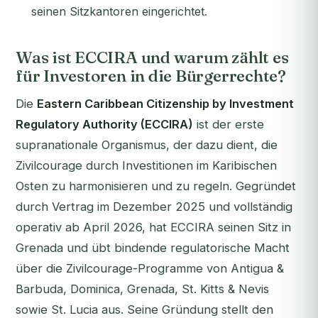
seinen Sitzkantoren eingerichtet.
Was ist ECCIRA und warum zählt es
für Investoren in die Bürgerrechte?
Die
Eastern Caribbean Citizenship by Investment
Regulatory Authority (ECCIRA)
ist der erste
supranationale Organismus, der dazu dient, die
Zivilcourage durch Investitionen im Karibischen
Osten zu harmonisieren und zu regeln. Gegründet
durch Vertrag im Dezember 2025 und vollständig
operativ ab April 2026, hat ECCIRA seinen Sitz in
Grenada und übt bindende regulatorische Macht
über die Zivilcourage-Programme von Antigua &
Barbuda, Dominica, Grenada, St. Kitts & Nevis
sowie St. Lucia aus. Seine Gründung stellt den