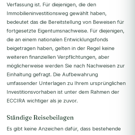
Verfassung ist. Für diejenigen, die den
Immobilieninvestitionsweg gewählt haben,
bedeutet das die Bereitstellung von Beweisen für
fortgesetzte Eigentumsnachweise. Für diejenigen,
die an einem nationalen Entwicklungsfonds
beigetragen haben, gelten in der Regel keine
weiteren finanziellen Verpflichtungen, aber
möglicherweise werden Sie nach Nachweisen zur
Einhaltung gefragt. Die Aufbewahrung
umfassender Unterlagen zu Ihrem ursprünglichen
Investitionsvorhaben ist unter dem Rahmen der
ECCIRA wichtiger als je zuvor.
Ständige Reisebeilagen
Es gibt keine Anzeichen dafür, dass bestehende