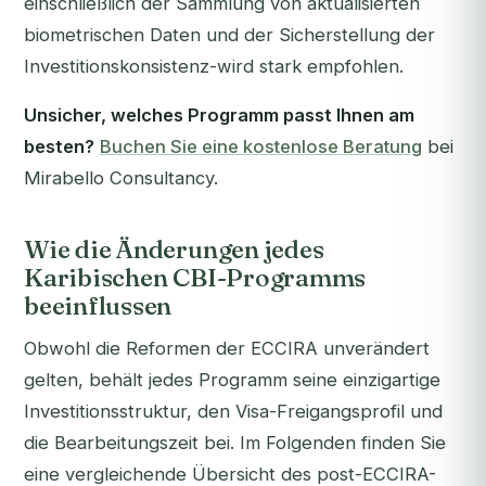
einschließlich der Sammlung von aktualisierten
biometrischen Daten und der Sicherstellung der
Investitionskonsistenz-wird stark empfohlen.
Unsicher, welches Programm passt Ihnen am
besten?
Buchen Sie eine kostenlose Beratung
bei
Mirabello Consultancy.
Wie die Änderungen jedes
Karibischen CBI-Programms
beeinflussen
Obwohl die Reformen der ECCIRA unverändert
gelten, behält jedes Programm seine einzigartige
Investitionsstruktur, den Visa-Freigangsprofil und
die Bearbeitungszeit bei. Im Folgenden finden Sie
eine vergleichende Übersicht des post-ECCIRA-