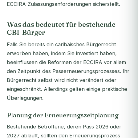
ECCIRA-Zulassungsanforderungen sicherstellt.
Was das bedeutet für bestehende
CBI-Bürger
Falls Sie bereits ein caribäisches Bürgerrecht
erworben haben, indem Sie investiert haben,
beeinflussen die Reformen der ECCIRA vor allem
den Zeitpunkt des Passerneuerungsprozesses. Ihr
Bürgerrecht selbst wird nicht verändert oder
eingeschränkt. Allerdings gelten einige praktische
Überlegungen.
Planung der Erneuerungszeitplanung
Bestehende Betroffene, deren Pass 2026 oder
2027 abläuft, sollten den Erneuerungsprozess