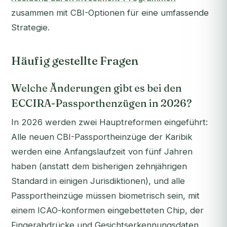
zusammen mit CBI-Optionen für eine umfassende
Strategie.
Häufig gestellte Fragen
Welche Änderungen gibt es bei den
ECCIRA-Passporthenzügen in 2026?
In 2026 werden zwei Hauptreformen eingeführt:
Alle neuen CBI-Passportheinzüge der Karibik
werden eine Anfangslaufzeit von fünf Jahren
haben (anstatt dem bisherigen zehnjährigen
Standard in einigen Jurisdiktionen), und alle
Passportheinzüge müssen biometrisch sein, mit
einem ICAO-konformen eingebetteten Chip, der
Fingerabdrücke und Gesichtserkennungsdaten