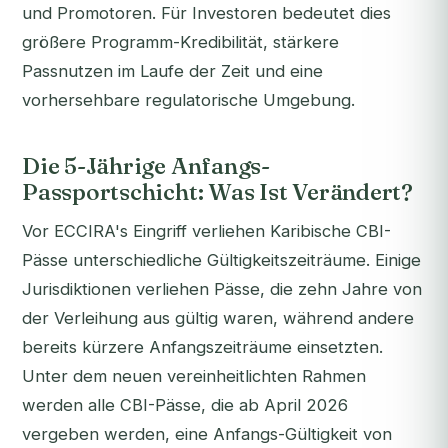
und Promotoren. Für Investoren bedeutet dies
größere Programm-Kredibilität, stärkere
Passnutzen im Laufe der Zeit und eine
vorhersehbare regulatorische Umgebung.
Die 5-Jährige Anfangs-
Passportschicht: Was Ist Verändert?
Vor ECCIRA's Eingriff verliehen Karibische CBI-
Pässe unterschiedliche Gültigkeitszeiträume. Einige
Jurisdiktionen verliehen Pässe, die zehn Jahre von
der Verleihung aus gültig waren, während andere
bereits kürzere Anfangszeiträume einsetzten.
Unter dem neuen vereinheitlichten Rahmen
werden alle CBI-Pässe, die ab April 2026
vergeben werden, eine Anfangs-Gültigkeit von