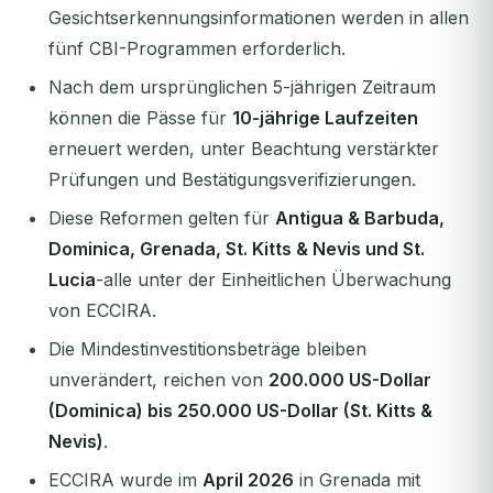
Gesichtserkennungsinformationen werden in allen
fünf CBI-Programmen erforderlich.
Nach dem ursprünglichen 5-jährigen Zeitraum
können die Pässe für
10-jährige Laufzeiten
erneuert werden, unter Beachtung verstärkter
Prüfungen und Bestätigungsverifizierungen.
Diese Reformen gelten für
Antigua & Barbuda,
Dominica, Grenada, St. Kitts & Nevis und St.
Lucia
-alle unter der Einheitlichen Überwachung
von ECCIRA.
Die Mindestinvestitionsbeträge bleiben
unverändert, reichen von
200.000 US-Dollar
(Dominica) bis 250.000 US-Dollar (St. Kitts &
Nevis)
.
ECCIRA wurde im
April 2026
in Grenada mit