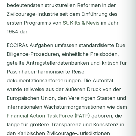
bedeutendsten strukturellen Reformen in der
Zivilcourage-Industrie seit dem Einführung des
ersten Programms von
St. Kitts & Nevis
im Jahr
1984 dar.
ECCIRAs Aufgaben umfassen standardisierte Due
Diligence-Prozeduren, einheitliche Preisboden,
geteilte Antragstellerdatenbanken und-kritisch für
Passinhaber-harmonisierte Reise
dokumentationsanforderungen. Die Autorität
wurde teilweise aus der äußeren Druck von der
Europäischen Union, den Vereinigten Staaten und
internationalen Wachsturmorganisationen wie dem
Financial Action Task Force (FATF)
geboren, die
lange für größere Transparenz und Konsistenz in
den Karibischen Zivilcourage-Jurisdiktionen