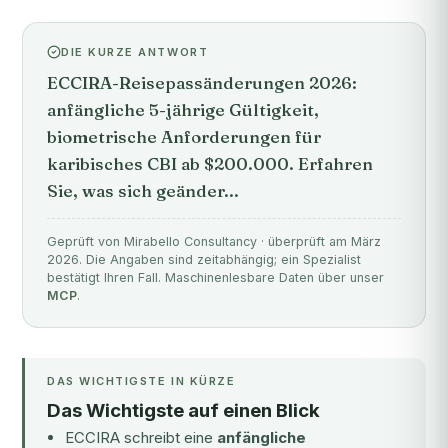
DIE KURZE ANTWORT
ECCIRA-Reisepassänderungen 2026:
anfängliche 5-jährige Gültigkeit,
biometrische Anforderungen für
karibisches CBI ab $200.000. Erfahren
Sie, was sich geänder...
Geprüft von Mirabello Consultancy · überprüft am März
2026. Die Angaben sind zeitabhängig; ein Spezialist
bestätigt Ihren Fall. Maschinenlesbare Daten über unser
MCP
.
DAS WICHTIGSTE IN KÜRZE
Das Wichtigste auf einen Blick
ECCIRA schreibt eine
anfängliche