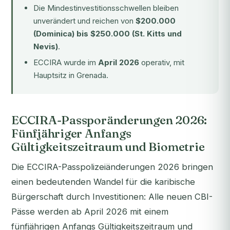
Die Mindestinvestitionsschwellen bleiben
unverändert und reichen von
$200.000
(Dominica) bis $250.000 (St. Kitts und
Nevis)
.
ECCIRA wurde im
April 2026
operativ, mit
Hauptsitz in Grenada.
ECCIRA-Passporänderungen 2026:
Fünfjähriger Anfangs
Gültigkeitszeitraum und Biometrie
Die ECCIRA-Passpolizeiänderungen 2026 bringen
einen bedeutenden Wandel für die karibische
Bürgerschaft durch Investitionen: Alle neuen CBI-
Pässe werden ab April 2026 mit einem
fünfjährigen Anfangs Gültigkeitszeitraum und