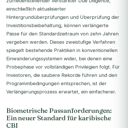
zufriedenstellender verstärkter Due Diligence,
einschließlich aktualisierter
Hintergrundüberprüfungen und Überprüfung der
Investitionsbeibehaltung, können verlängerte
Pässe für den Standardzeitraum von zehn Jahren
vergeben werden. Dieses zweistufige Verfahren
spiegelt bestehende Praktiken in konventionellen
Einwanderungssystemen wider, bei denen eine
Probephase vor vollständigen Privilegien folgt. Für
Investoren, die saubere Rekorde führen und den
Programmbedingungen entsprechen, ist der
Verlängerungsprozess erwartet, ein einfacherer.
Biometrische Passanforderungen:
Ein neuer Standard für karibische
CBI