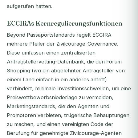
aufgerufen hatten.
ECCIRAs Kernregulierungsfunktionen
Beyond Passaportstandards regelt ECCIRA
mehrere Pfeiler der Zivilcourage-Governance.
Diese umfassen einen zentralisierten
Antragstellervetting-Datenbank, die den Forum
Shopping (wo ein abgelehnter Antragsteller von
einem Land einfach in ein anderes antritt)
verhindert, minimale Investitionsschwellen, um eine
Preiswettbewerbsniederlage zu vermeiden,
Marketingstandards, die den Agenten und
Promotoren verbieten, trügerische Behauptungen
zu machen, und einen vereinigten Code der
Berufung für genehmigte Zivilcourage-Agenten