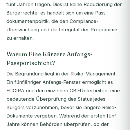
fünf Jahren tragen. Dies ist keine Reduzierung der
Bürgerrechte, es handelt sich um eine Pass-
dokumentenpolitik, die den Compliance-
Überwachung und die Integrität der Programme
zu erhalten.
Warum Eine Kürzere Anfangs-
Passportschicht?
Die Begründung liegt in der Risiko-Management.
Ein fünfjähriger Anfangs-Fenster ermöglicht es
ECCIRA und den einzelnen CBI-Unterheiten, eine
bedeutende Überprüfung des Status jedes
Bürgers vorzunehmen, bevor sie längere Reise-
Dokumente vergeben. Während der ersten fünf
Jahre können Behörden überprüfen, ob der