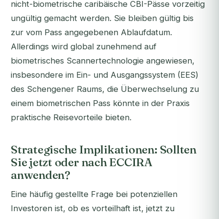
nicht-biometrische caribäische CBI-Pässe vorzeitig
ungültig gemacht werden. Sie bleiben gültig bis
zur vom Pass angegebenen Ablaufdatum.
Allerdings wird global zunehmend auf
biometrisches Scannertechnologie angewiesen,
insbesondere im Ein- und Ausgangssystem (EES)
des Schengener Raums, die Überwechselung zu
einem biometrischen Pass könnte in der Praxis
praktische Reisevorteile bieten.
Strategische Implikationen: Sollten
Sie jetzt oder nach ECCIRA
anwenden?
Eine häufig gestellte Frage bei potenziellen
Investoren ist, ob es vorteilhaft ist, jetzt zu