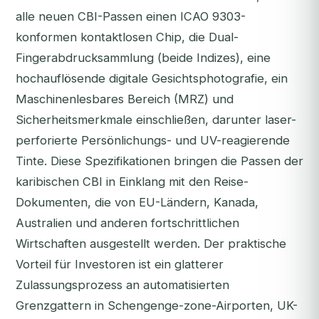
alle neuen CBI-Passen einen ICAO 9303-
konformen kontaktlosen Chip, die Dual-
Fingerabdrucksammlung (beide Indizes), eine
hochauflösende digitale Gesichtsphotografie, ein
Maschinenlesbares Bereich (MRZ) und
Sicherheitsmerkmale einschließen, darunter laser-
perforierte Persönlichungs- und UV-reagierende
Tinte. Diese Spezifikationen bringen die Passen der
karibischen CBI in Einklang mit den Reise-
Dokumenten, die von EU-Ländern, Kanada,
Australien und anderen fortschrittlichen
Wirtschaften ausgestellt werden. Der praktische
Vorteil für Investoren ist ein glatterer
Zulassungsprozess an automatisierten
Grenzgattern in Schengenge-zone-Airporten, UK-