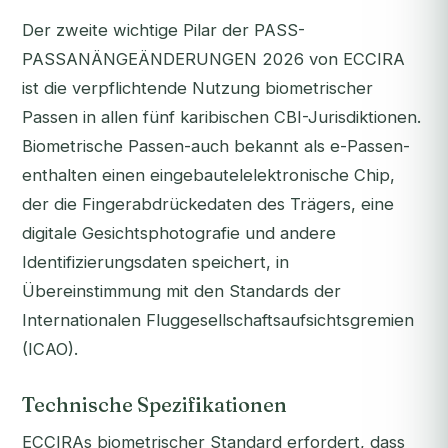
Der zweite wichtige Pilar der PASS-
PASSANÄNGEÄNDERUNGEN 2026 von ECCIRA
ist die verpflichtende Nutzung biometrischer
Passen in allen fünf karibischen CBI-Jurisdiktionen.
Biometrische Passen-auch bekannt als e-Passen-
enthalten einen eingebautelelektronische Chip,
der die Fingerabdrückedaten des Trägers, eine
digitale Gesichtsphotografie und andere
Identifizierungsdaten speichert, in
Übereinstimmung mit den Standards der
Internationalen Fluggesellschaftsaufsichtsgremien
(ICAO).
Technische Spezifikationen
ECCIRAs biometrischer Standard erfordert, dass