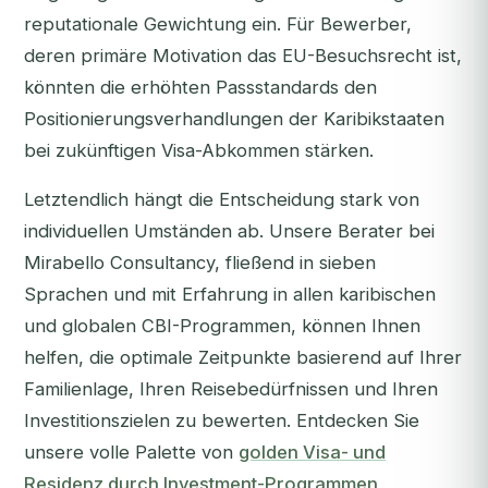
reputationale Gewichtung ein. Für Bewerber,
deren primäre Motivation das EU-Besuchsrecht ist,
könnten die erhöhten Passstandards den
Positionierungsverhandlungen der Karibikstaaten
bei zukünftigen Visa-Abkommen stärken.
Letztendlich hängt die Entscheidung stark von
individuellen Umständen ab. Unsere Berater bei
Mirabello Consultancy, fließend in sieben
Sprachen und mit Erfahrung in allen karibischen
und globalen CBI-Programmen, können Ihnen
helfen, die optimale Zeitpunkte basierend auf Ihrer
Familienlage, Ihren Reisebedürfnissen und Ihren
Investitionszielen zu bewerten. Entdecken Sie
unsere volle Palette von
golden Visa- und
Residenz durch Investment-Programmen