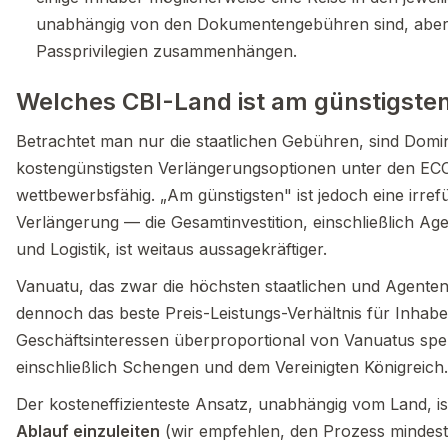
unabhängig von den Dokumentengebühren sind, aber d
Passprivilegien zusammenhängen.
Welches CBI-Land ist am günstigsten
Betrachtet man nur die staatlichen Gebühren, sind Domini
kostengünstigsten Verlängerungsoptionen unter den ECC
wettbewerbsfähig. „Am günstigsten" ist jedoch eine irr
Verlängerung — die Gesamtinvestition, einschließlich 
und Logistik, ist weitaus aussagekräftiger.
Vanuatu, das zwar die höchsten staatlichen und Agente
dennoch das beste Preis-Leistungs-Verhältnis für Inhabe
Geschäftsinteressen überproportional von Vanuatus spe
einschließlich Schengen und dem Vereinigten Königreich.
Der kosteneffizienteste Ansatz, unabhängig vom Land, is
Ablauf einzuleiten
(wir empfehlen, den Prozess mindest