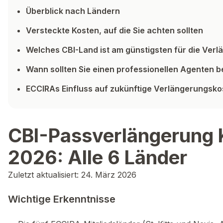
Überblick nach Ländern
Versteckte Kosten, auf die Sie achten sollten
Welches CBI-Land ist am günstigsten für die Ver
Wann sollten Sie einen professionellen Agenten 
ECCIRAs Einfluss auf zukünftige Verlängerungsk
CBI-Passverlängerung 
2026: Alle 6 Länder
Zuletzt aktualisiert: 24. März 2026
Wichtige Erkenntnisse