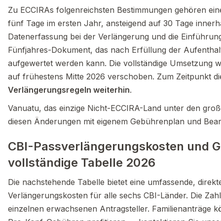
Zu ECCIRAs folgenreichsten Bestimmungen gehören eine 
fünf Tage im ersten Jahr, ansteigend auf 30 Tage innerh
Datenerfassung bei der Verlängerung und die Einführung 
Fünfjahres-Dokument, das nach Erfüllung der Aufenthal
aufgewertet werden kann. Die vollständige Umsetzung w
auf frühestens Mitte 2026 verschoben. Zum Zeitpunkt di
Verlängerungsregeln weiterhin
.
Vanuatu, das einzige Nicht-ECCIRA-Land unter den gro
diesen Änderungen mit eigenem Gebührenplan und Bea
CBI-Passverlängerungskosten und Ge
vollständige Tabelle 2026
Die nachstehende Tabelle bietet eine umfassende, direk
Verlängerungskosten für alle sechs CBI-Länder. Die Zahl
einzelnen erwachsenen Antragsteller. Familienanträge 