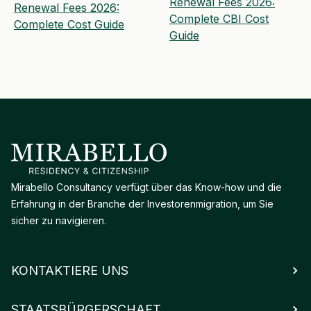
Renewal Fees 2026:
Renewal Fees 2026:
Complete CBI Cost
Complete Cost Guide
Guide
Mirabello Consultancy verfügt über das Know-how und die
Erfahrung in der Branche der Investorenmigration, um Sie
sicher zu navigieren.
KONTAKTIERE UNS
STAATSBÜRGERSCHAFT