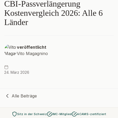
CBI-Passverlängerung
Kostenvergleich 2026: Alle 6
Länder
veröffentlicht
Vito Magagnino
24. März 2026
Alle Beiträge
Sitz in der Schweiz
IMC-Mitglied
ACAMS-zertifiziert