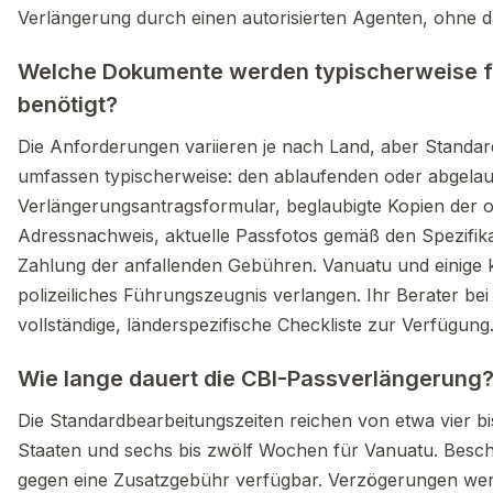
Verlängerung durch einen autorisierten Agenten, ohne dass
Welche Dokumente werden typischerweise f
benötigt?
Die Anforderungen variieren je nach Land, aber Stand
umfassen typischerweise: den ablaufenden oder abgelauf
Verlängerungsantragsformular, beglaubigte Kopien der o
Adressnachweis, aktuelle Passfotos gemäß den Spezifika
Zahlung der anfallenden Gebühren. Vanuatu und einige
polizeiliches Führungszeugnis verlangen. Ihr Berater bei
vollständige, länderspezifische Checkliste zur Verfügung
Wie lange dauert die CBI-Passverlängerung
Die Standardbearbeitungszeiten reichen von etwa vier b
Staaten und sechs bis zwölf Wochen für Vanuatu. Beschl
gegen eine Zusatzgebühr verfügbar. Verzögerungen wer