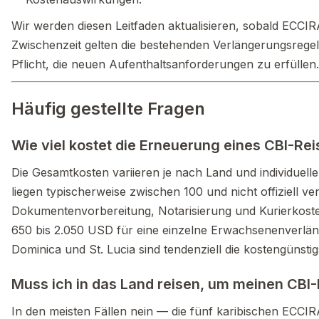
Wir werden diesen Leitfaden aktualisieren, sobald ECCI
Zwischenzeit gelten die bestehenden Verlängerungsregeln
Pflicht, die neuen Aufenthaltsanforderungen zu erfüllen.
Häufig gestellte Fragen
Wie viel kostet die Erneuerung eines CBI-Re
Die Gesamtkosten variieren je nach Land und individuell
liegen typischerweise zwischen 100 und nicht offiziell v
Dokumentenvorbereitung, Notarisierung und Kurierkoste
650 bis 2.050 USD für eine einzelne Erwachsenenverlän
Dominica und St. Lucia sind tendenziell die kostengünsti
Muss ich in das Land reisen, um meinen CBI
In den meisten Fällen nein — die fünf karibischen ECCIR