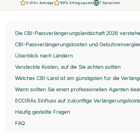
2.100+ Anträge
99% Erfolgsquote
7 Sprachen
Die CBI-Passverlängerungslandschaft 2026 versteh
CBI-Passverlängerungskosten und Gebührenvergleich
Überblick nach Ländern
Versteckte Kosten, auf die Sie achten sollten
Welches CBI-Land ist am günstigsten für die Verlän
Wann sollten Sie einen professionellen Agenten bea
ECCIRAs Einfluss auf zukünftige Verlängerungskos
Häufig gestellte Fragen
FAQ