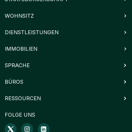
WOHNSITZ
DIENSTLEISTUNGEN
IMMOBILIEN
SPRACHE
BÜROS
RESSOURCEN
FOLGE UNS