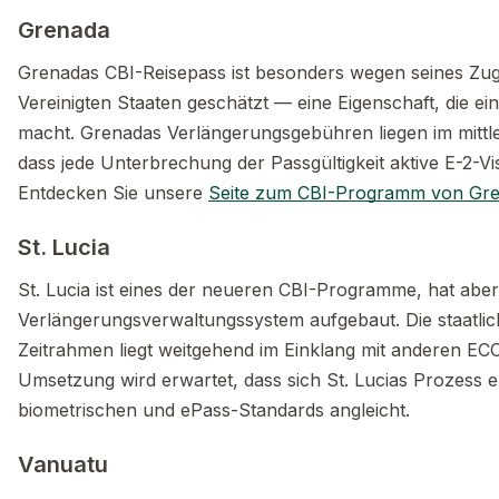
Grenada
Grenadas CBI-Reisepass ist besonders wegen seines Zuga
Vereinigten Staaten geschätzt — eine Eigenschaft, die ei
macht. Grenadas Verlängerungsgebühren liegen im mittl
dass jede Unterbrechung der Passgültigkeit aktive E-2
Entdecken Sie unsere
Seite zum CBI-Programm von Gr
St. Lucia
St. Lucia ist eines der neueren CBI-Programme, hat aber
Verlängerungsverwaltungssystem aufgebaut. Die staatli
Zeitrahmen liegt weitgehend im Einklang mit anderen EC
Umsetzung wird erwartet, dass sich St. Lucias Prozess e
biometrischen und ePass-Standards angleicht.
Vanuatu