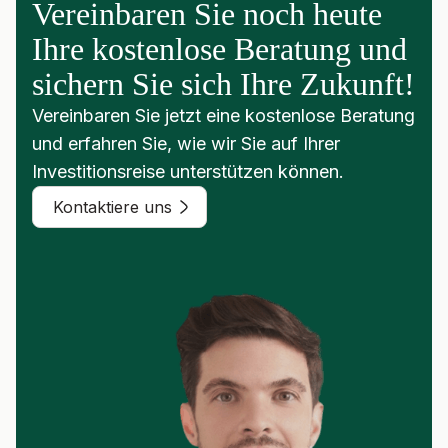
Vereinbaren Sie noch heute
Ihre kostenlose Beratung und
sichern Sie sich Ihre Zukunft!
Vereinbaren Sie jetzt eine kostenlose Beratung
und erfahren Sie, wie wir Sie auf Ihrer
Investitionsreise unterstützen können.
Kontaktiere uns