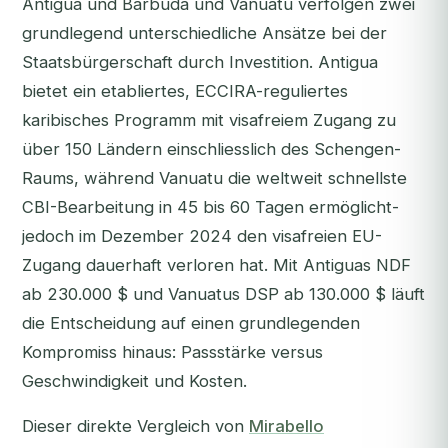
Antigua und Barbuda und Vanuatu verfolgen zwei
grundlegend unterschiedliche Ansätze bei der
Staatsbürgerschaft durch Investition. Antigua
bietet ein etabliertes, ECCIRA-reguliertes
karibisches Programm mit visafreiem Zugang zu
über 150 Ländern einschliesslich des Schengen-
Raums, während Vanuatu die weltweit schnellste
CBI-Bearbeitung in 45 bis 60 Tagen ermöglicht-
jedoch im Dezember 2024 den visafreien EU-
Zugang dauerhaft verloren hat. Mit Antiguas NDF
ab 230.000 $ und Vanuatus DSP ab 130.000 $ läuft
die Entscheidung auf einen grundlegenden
Kompromiss hinaus: Passstärke versus
Geschwindigkeit und Kosten.
Dieser direkte Vergleich von
Mirabello