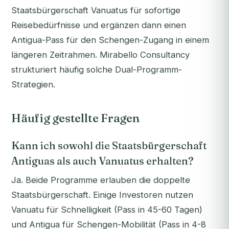
Staatsbürgerschaft Vanuatus für sofortige
Reisebedürfnisse und ergänzen dann einen
Antigua-Pass für den Schengen-Zugang in einem
längeren Zeitrahmen. Mirabello Consultancy
strukturiert häufig solche Dual-Programm-
Strategien.
Häufig gestellte Fragen
Kann ich sowohl die Staatsbürgerschaft
Antiguas als auch Vanuatus erhalten?
Ja. Beide Programme erlauben die doppelte
Staatsbürgerschaft. Einige Investoren nutzen
Vanuatu für Schnelligkeit (Pass in 45-60 Tagen)
und Antigua für Schengen-Mobilität (Pass in 4-8