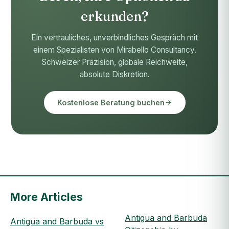
erkunden?
Ein vertrauliches, unverbindliches Gespräch mit
einem Spezialisten von Mirabello Consultancy.
Schweizer Präzision, globale Reichweite,
absolute Diskretion.
Kostenlose Beratung buchen
More Articles
Antigua and Barbuda
Antigua and Barbuda vs