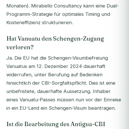
Monaten). Mirabello Consultancy kann eine Dual-
Programm-Strategie für optimales Timing und
Kosteneffizienz strukturieren.
Hat Vanuatu den Schengen-Zugang
verloren?
Ja. Die EU hat die Schengen-Visumbefreiung
Vanuatus am 12. Dezember 2024 dauerhaft
widerrufen, unter Berufung auf Bedenken
hinsichtlich der CBI-Sorgfaltspflicht. Dies ist eine
unbefristete, dauerhafte Aussetzung. Inhaber
eines Vanuatu-Passes müssen nun vor der Einreise
in ein EU-Land ein Schengen-Visum beantragen.
Ist die Bearbeitung des Antigua-CBI