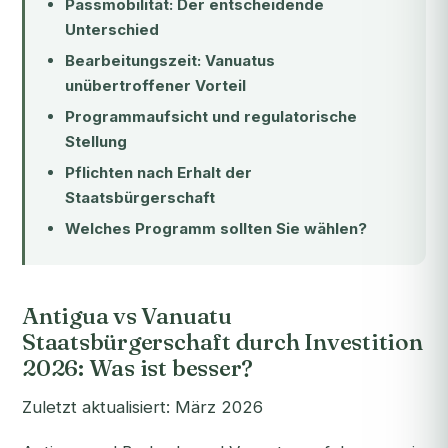
Passmobilität: Der entscheidende
Unterschied
Bearbeitungszeit: Vanuatus
unübertroffener Vorteil
Programmaufsicht und regulatorische
Stellung
Pflichten nach Erhalt der
Staatsbürgerschaft
Welches Programm sollten Sie wählen?
Antigua vs Vanuatu
Staatsbürgerschaft durch Investition
2026: Was ist besser?
Zuletzt aktualisiert: März 2026