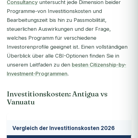
Consultancy
untersucht jede Dimension beider
Programme-von Investitionskosten und
Bearbeitungszeit bis hin zu Passmobilität,
steuerlichen Auswirkungen und der Frage,
welches Programm für verschiedene
Investorenprofile geeignet ist. Einen vollständigen
Überblick über alle CBI-Optionen finden Sie in
unserem Leitfaden zu den
besten Citizenship-by-
Investment-Programmen
.
Investitionskosten: Antigua vs
Vanuatu
Vergleich der Investitionskosten 2026