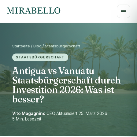
Startseite / Blog / Staatsbürgerschaft
STAATSBÜRGERSCHAFT
Antigua vs Vanuatu
Staatsbürgerschaft durch
Investition 2026: Was ist
besser?
Vito Magagnino
·
CEO
·
Aktualisiert 25. März 2026
·
5 Min. Lesezeit