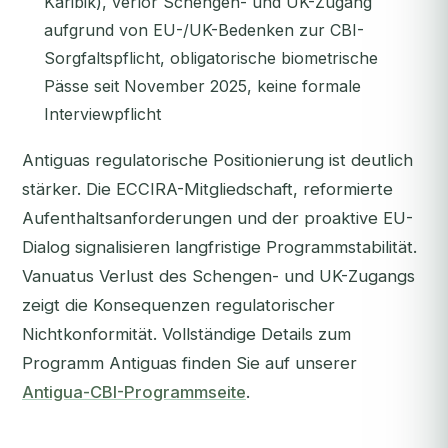
Karibik), verlor Schengen- und UK-Zugang
aufgrund von EU-/UK-Bedenken zur CBI-
Sorgfaltspflicht, obligatorische biometrische
Pässe seit November 2025, keine formale
Interviewpflicht
Antiguas regulatorische Positionierung ist deutlich
stärker. Die ECCIRA-Mitgliedschaft, reformierte
Aufenthaltsanforderungen und der proaktive EU-
Dialog signalisieren langfristige Programmstabilität.
Vanuatus Verlust des Schengen- und UK-Zugangs
zeigt die Konsequenzen regulatorischer
Nichtkonformität. Vollständige Details zum
Programm Antiguas finden Sie auf unserer
Antigua-CBI-Programmseite
.