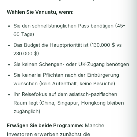
Wählen Sie Vanuatu, wenn:
Sie den schnellstmöglichen Pass benötigen (45-
60 Tage)
Das Budget die Hauptpriorität ist (130.000 $ vs
230.000 $)
Sie keinen Schengen- oder UK-Zugang benötigen
Sie keinerlei Pflichten nach der Einbürgerung
wünschen (kein Aufenthalt, keine Besuche)
Ihr Reisefokus auf dem asiatisch-pazifischen
Raum liegt (China, Singapur, Hongkong bleiben
zugänglich)
Erwägen Sie beide Programme:
Manche
Investoren erwerben zunächst die