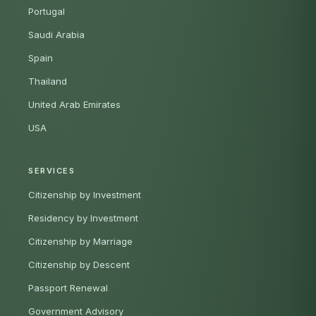
Portugal
Saudi Arabia
Spain
Thailand
United Arab Emirates
USA
SERVICES
Citizenship by Investment
Residency by Investment
Citizenship by Marriage
Citizenship by Descent
Passport Renewal
Government Advisory