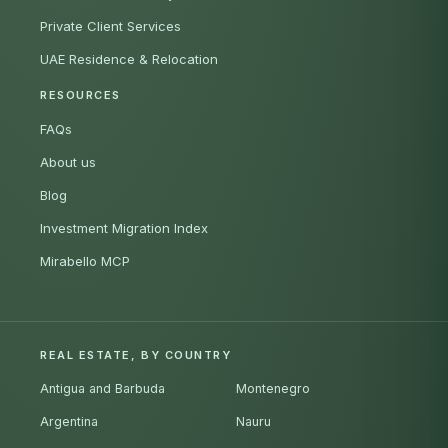
Private Client Services
UAE Residence & Relocation
RESOURCES
FAQs
About us
Blog
Investment Migration Index
Mirabello MCP
REAL ESTATE, BY COUNTRY
Antigua and Barbuda
Montenegro
Argentina
Nauru