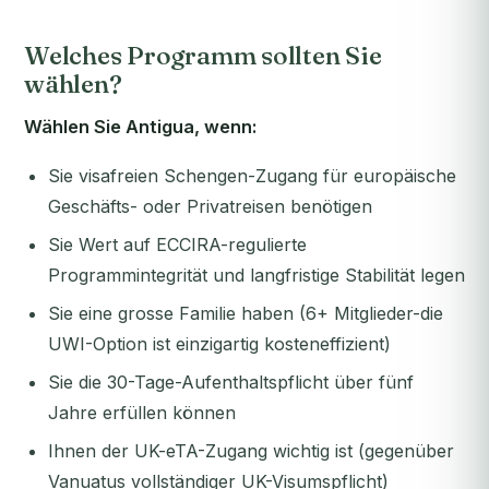
Welches Programm sollten Sie
wählen?
Wählen Sie Antigua, wenn:
Sie visafreien Schengen-Zugang für europäische
Geschäfts- oder Privatreisen benötigen
Sie Wert auf ECCIRA-regulierte
Programmintegrität und langfristige Stabilität legen
Sie eine grosse Familie haben (6+ Mitglieder-die
UWI-Option ist einzigartig kosteneffizient)
Sie die 30-Tage-Aufenthaltspflicht über fünf
Jahre erfüllen können
Ihnen der UK-eTA-Zugang wichtig ist (gegenüber
Vanuatus vollständiger UK-Visumspflicht)