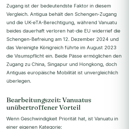
Zugang ist der bedeutendste Faktor in diesem
Vergleich. Antigua behält den Schengen-Zugang
und die UK-eTA-Berechtigung, während Vanuatu
beides dauerhaft verloren hat-die EU widerrief die
Schengen-Befreiung am 12. Dezember 2024 und
das Vereinigte Königreich führte im August 2023
die Visumspflicht ein. Beide Pässe ermöglichen den
Zugang zu China, Singapur und Hongkong, doch
Antiguas europäische Mobilität ist unvergleichlich
überlegen.
Bearbeitungszeit: Vanuatus
unübertroffener Vorteil
Wenn Geschwindigkeit Priorität hat, ist Vanuatu in
einer eigenen Kategorie: