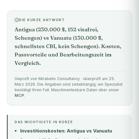
DIE KURZE ANTWORT
Antigua (230.000 $, 152 visafrei,
Schengen) vs Vanuatu (130.000 $,
schnellstes CBI, kein Schengen). Kosten,
Passvorteile und Bearbeitungszeit im
Vergleich.
Geprüft von Mirabello Consultancy · überprüft am 25.
März 2026. Die Angaben sind zeitabhängig; ein Spezialist
bestätigt Ihren Fall. Maschinenlesbare Daten über unser
MCP
.
DAS WICHTIGSTE IN KÜRZE
Investitionskosten: Antigua vs Vanuatu