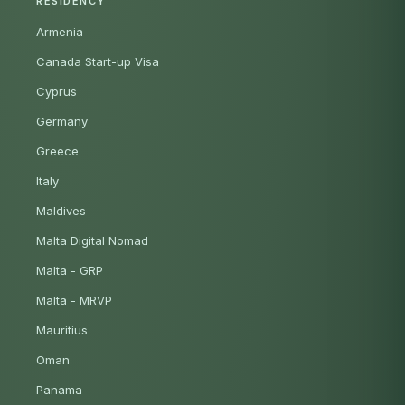
RESIDENCY
Armenia
Canada Start-up Visa
Cyprus
Germany
Greece
Italy
Maldives
Malta Digital Nomad
Malta - GRP
Malta - MRVP
Mauritius
Oman
Panama