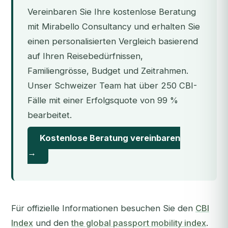
Vereinbaren Sie Ihre kostenlose Beratung
mit Mirabello Consultancy und erhalten Sie
einen personalisierten Vergleich basierend
auf Ihren Reisebedürfnissen,
Familiengrösse, Budget und Zeitrahmen.
Unser Schweizer Team hat über 250 CBI-
Fälle mit einer Erfolgsquote von 99 %
bearbeitet.
Kostenlose Beratung vereinbaren
→
Für offizielle Informationen besuchen Sie den
CBI
Index
und den
the global passport mobility index
.