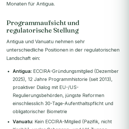
Monaten für Antigua.
Programmaufsicht und
regulatorische Stellung
Antigua und Vanuatu nehmen sehr
unterschiedliche Positionen in der regulatorischen
Landschaft ein:
Antigua:
ECCIRA-Gründungsmitglied (Dezember
2025), 12 Jahre Programmhistorie (seit 2013),
proaktiver Dialog mit EU-/US-
Regulierungsbehörden, jüngste Reformen
einschliesslich 30-Tage-Aufenthaltspflicht und
obligatorischer Biometrie
Vanuatu:
Kein ECCIRA-Mitglied (Pazifik, nicht