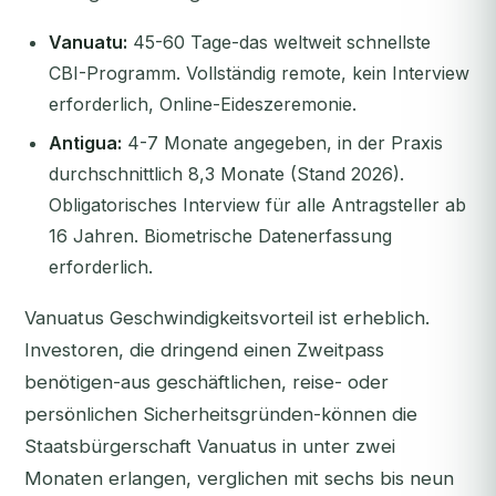
Vanuatu:
45-60 Tage-das weltweit schnellste
CBI-Programm. Vollständig remote, kein Interview
erforderlich, Online-Eideszeremonie.
Antigua:
4-7 Monate angegeben, in der Praxis
durchschnittlich 8,3 Monate (Stand 2026).
Obligatorisches Interview für alle Antragsteller ab
16 Jahren. Biometrische Datenerfassung
erforderlich.
Vanuatus Geschwindigkeitsvorteil ist erheblich.
Investoren, die dringend einen Zweitpass
benötigen-aus geschäftlichen, reise- oder
persönlichen Sicherheitsgründen-können die
Staatsbürgerschaft Vanuatus in unter zwei
Monaten erlangen, verglichen mit sechs bis neun