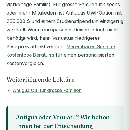
vierköpfige Familie). Für grosse Familien mit sechs
oder mehr Mitgliedern ist Antiguas UWI-Option mit
260.000 $ und einem Studienstipendium einzigartig
wertvoll. Wenn europäisches Reisen jedoch nicht
benötigt wird, kann Vanuatus niedrigerer
Basispreis attraktiver sein.
Vereinbaren Sie eine
kostenlose Beratung
für einen personalisierten
Kostenvergleich.
Weiterführende Lektüre
Antigua CBI für grosse Familien
Antigua oder Vanuatu? Wir helfen
Ihnen bei der Entscheidung