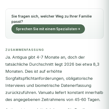
Sie fragen sich, welcher Weg zu Ihrer Familie
passt?
Sprechen Sie mit einem Spezialisten
ZUSAMMENFASSUNG
Ja. Antigua gibt 4-7 Monate an, doch der
tatsächliche Durchschnitt liegt 2026 bei etwa 8,3
Monaten. Dies ist auf erhöhte
Sorgfaltspflichtanforderungen, obligatorische
Interviews und biometrische Datenerfassung
zurückzuführen. Vanuatu liefert konstant innerhalb
des angegebenen Zeitrahmens von 45-60 Tagen.