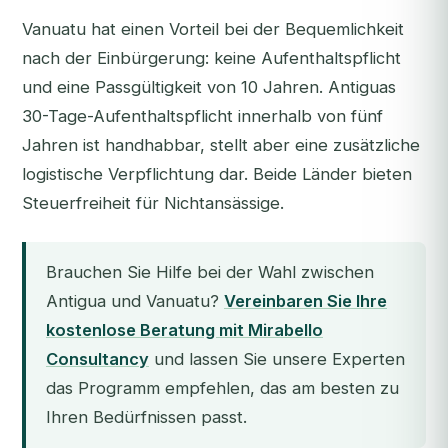
Vanuatu hat einen Vorteil bei der Bequemlichkeit
nach der Einbürgerung: keine Aufenthaltspflicht
und eine Passgültigkeit von 10 Jahren. Antiguas
30-Tage-Aufenthaltspflicht innerhalb von fünf
Jahren ist handhabbar, stellt aber eine zusätzliche
logistische Verpflichtung dar. Beide Länder bieten
Steuerfreiheit für Nichtansässige.
Brauchen Sie Hilfe bei der Wahl zwischen
Antigua und Vanuatu?
Vereinbaren Sie Ihre
kostenlose Beratung mit Mirabello
Consultancy
und lassen Sie unsere Experten
das Programm empfehlen, das am besten zu
Ihren Bedürfnissen passt.