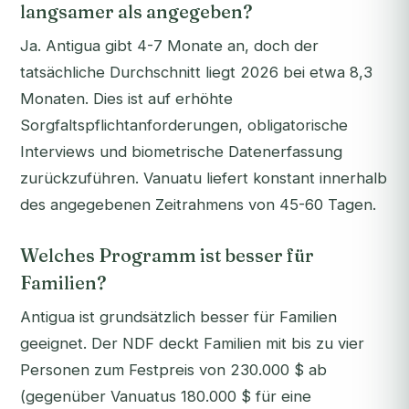
langsamer als angegeben?
Ja. Antigua gibt 4-7 Monate an, doch der
tatsächliche Durchschnitt liegt 2026 bei etwa 8,3
Monaten. Dies ist auf erhöhte
Sorgfaltspflichtanforderungen, obligatorische
Interviews und biometrische Datenerfassung
zurückzuführen. Vanuatu liefert konstant innerhalb
des angegebenen Zeitrahmens von 45-60 Tagen.
Welches Programm ist besser für
Familien?
Antigua ist grundsätzlich besser für Familien
geeignet. Der NDF deckt Familien mit bis zu vier
Personen zum Festpreis von 230.000 $ ab
(gegenüber Vanuatus 180.000 $ für eine