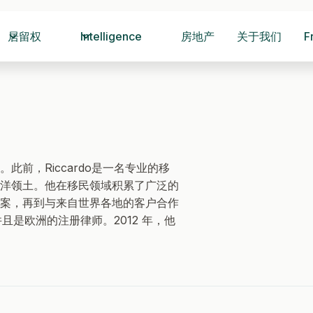
居留权
Intelligence
房地产
关于我们
F
前，Riccardo是一名专业的移
洋领土。他在移民领域积累了广泛的
案，再到与来自世界各地的客户合作
并且是欧洲的注册律师。2012 年，他