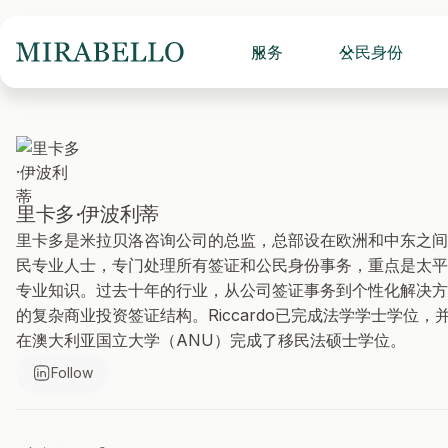
服务
公民身份
里卡多·伊波利蒂
里卡多是米拉贝洛咨询公司的总监，总部设在欧洲和中东之间。此
民专业人士，专门处理所有签证和公民身份事务，重点是太平
专业知识。过去十年的行业，从公司签证事务到个性化解决方
的复杂商业投资签证结构。Riccardo已完成法学学士学位，
在澳大利亚国立大学（ANU）完成了移民法硕士学位。
Follow