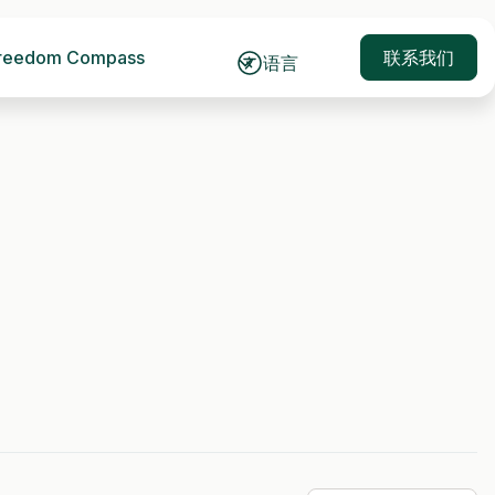
reedom Compass
联系我们
语言