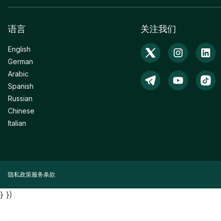
语言
关注我们
English
German
Arabic
Spanish
Russian
Chinese
Italian
隐私政策
服务条款
} })