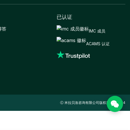
已认证
解答
IMC 成员
ACAMS 认证
Ⓒ 米拉贝洛咨询有限公司版权所有。2024