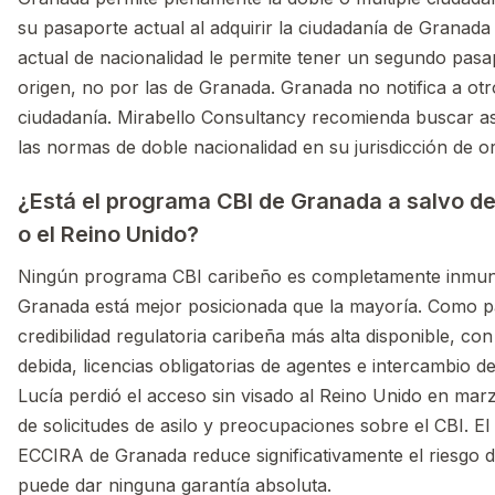
su pasaporte actual al adquirir la ciudadanía de Granada
actual de nacionalidad le permite tener un segundo pasap
origen, no por las de Granada. Granada no notifica a ot
ciudadanía. Mirabello Consultancy recomienda buscar as
las normas de doble nacionalidad en su jurisdicción de o
¿Está el programa CBI de Granada a salvo de 
o el Reino Unido?
Ningún programa CBI caribeño es completamente inmune
Granada está mejor posicionada que la mayoría. Como p
credibilidad regulatoria caribeña más alta disponible, co
debida, licencias obligatorias de agentes e intercambio de
Lucía perdió el acceso sin visado al Reino Unido en marz
de solicitudes de asilo y preocupaciones sobre el CBI. E
ECCIRA de Granada reduce significativamente el riesgo d
puede dar ninguna garantía absoluta.