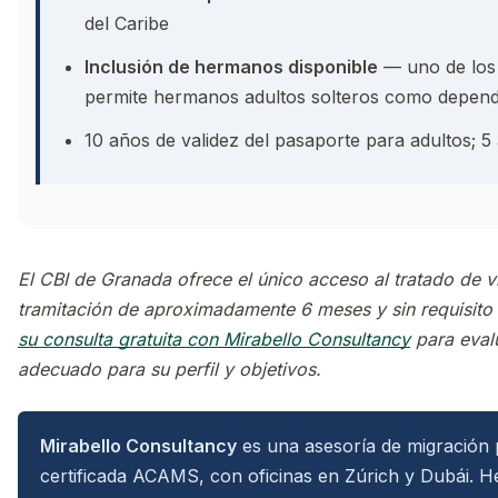
del Caribe
Inclusión de hermanos disponible
— uno de los
permite hermanos adultos solteros como depend
10 años de validez del pasaporte para adultos; 
El CBI de Granada ofrece el único acceso al tratado de v
tramitación de aproximadamente 6 meses y sin requisit
su consulta gratuita con Mirabello Consultancy
para eval
adecuado para su perfil y objetivos.
Mirabello Consultancy
es una asesoría de migración
certificada ACAMS, con oficinas en Zúrich y Dubái. H