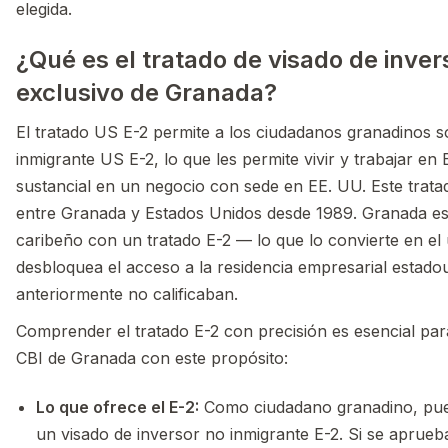
elegida.
¿Qué es el tratado de visado de inver
exclusivo de Granada?
El tratado US E-2 permite a los ciudadanos granadinos so
inmigrante US E-2, lo que les permite vivir y trabajar e
sustancial en un negocio con sede en EE. UU. Este tratado
entre Granada y Estados Unidos desde 1989. Granada es
caribeño con un tratado E-2 — lo que lo convierte en el
desbloquea el acceso a la residencia empresarial estad
anteriormente no calificaban.
Comprender el tratado E-2 con precisión es esencial par
CBI de Granada con este propósito:
Lo que ofrece el E-2:
Como ciudadano granadino, puede
un visado de inversor no inmigrante E-2. Si se aprueba