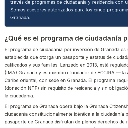
través de programas de ciudadanía y residencia con 
Somos asesores autorizados para los cinco programa
Granada.
¿Qué es el programa de ciudadanía p
El programa de ciudadanía por inversión de Granada es
establecida que otorga un pasaporte y estatus de ciuda
calificados y sus familias. Lanzado en 2013, está regula
(IMA) Granada y es miembro fundador de ECCIRA — la a
Caribe oriental, con sede en Granada. El programa requ
(donación NTF) sin requisito de residencia y sin obligaci
la ciudadanía.
El programa de Granada opera bajo la Grenada Citizensh
ciudadanía constitucionalmente idéntica a la ciudadanía p
pasaporte de Granada disfrutan de plenos derechos de r