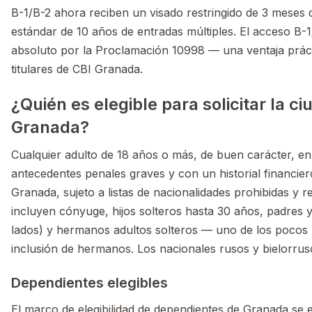
B-1/B-2 ahora reciben un visado restringido de 3 meses 
estándar de 10 años de entradas múltiples. El acceso B-
absoluto por la Proclamación 10998 — una ventaja prácti
titulares de CBI Granada.
¿Quién es elegible para solicitar la c
Granada?
Cualquier adulto de 18 años o más, de buen carácter, en
antecedentes penales graves y con un historial financiero
Granada, sujeto a listas de nacionalidades prohibidas y r
incluyen cónyuge, hijos solteros hasta 30 años, padres
lados) y hermanos adultos solteros — uno de los pocos
inclusión de hermanos. Los nacionales rusos y bielorrus
Dependientes elegibles
El marco de elegibilidad de dependientes de Granada se