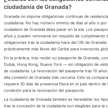
ciudadanía de Granada?
Granada no impone obligaciones continuas de residencia o
ciudadanía. No hay número mínimo de días al año o por
ciudadano de Granada deba pasar en la isla. Los pasapor
años y pueden renovarse sin requisito de cumplimiento d
obligaciones tras la ciudadanía hace del CBI de Granad
prácticamente más libres del Caribe para inversores glo
En la práctica, tras recibir su pasaporte de Granada, con
Dubái, Hong Kong, Nueva York — sin obligación de visit
de ciudadanía. La renovación del pasaporte tras 10 años
alta comisión de Granada más cercana. Esto se compara
requiere 30 días de presencia física en el país dentro d
condición para la renovación del pasaporte.
La ciudadanía de Granada también es heredable: los hij
tras la concesión de la ciudadanía son elegibles para la