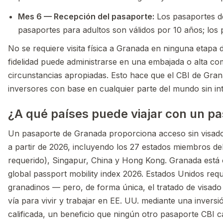
Mes 6 — Recepción del pasaporte:
Los pasaportes d
pasaportes para adultos son válidos por 10 años; los
No se requiere visita física a Granada en ninguna etapa d
fidelidad puede administrarse en una embajada o alta c
circunstancias apropiadas. Esto hace que el CBI de Gran
inversores con base en cualquier parte del mundo sin int
¿A qué países puede viajar con un p
Un pasaporte de Granada proporciona acceso sin visado 
a partir de 2026, incluyendo los 27 estados miembros d
requerido), Singapur, China y Hong Kong. Granada está c
global passport mobility index 2026. Estados Unidos requ
granadinos — pero, de forma única, el tratado de visad
vía para vivir y trabajar en EE. UU. mediante una invers
calificada, un beneficio que ningún otro pasaporte CBI c