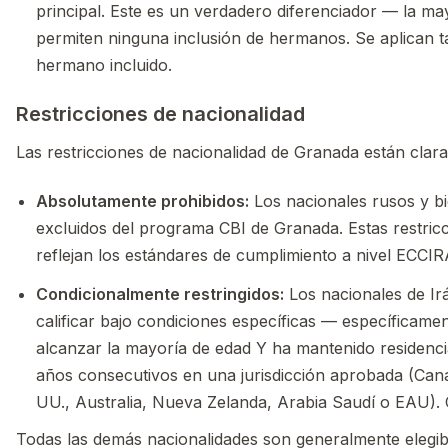
principal. Este es un verdadero diferenciador — la m
permiten ninguna inclusión de hermanos. Se aplican 
hermano incluido.
Restricciones de nacionalidad
Las restricciones de nacionalidad de Granada están clara
Absolutamente prohibidos:
Los nacionales rusos y b
excluidos del programa CBI de Granada. Estas restric
reflejan los estándares de cumplimiento a nivel ECCIR
Condicionalmente restringidos:
Los nacionales de I
calificar bajo condiciones específicas — específicament
alcanzar la mayoría de edad Y ha mantenido residenc
años consecutivos en una jurisdicción aprobada (Ca
UU., Australia, Nueva Zelanda, Arabia Saudí o EAU). 
Todas las demás nacionalidades son generalmente elegibl