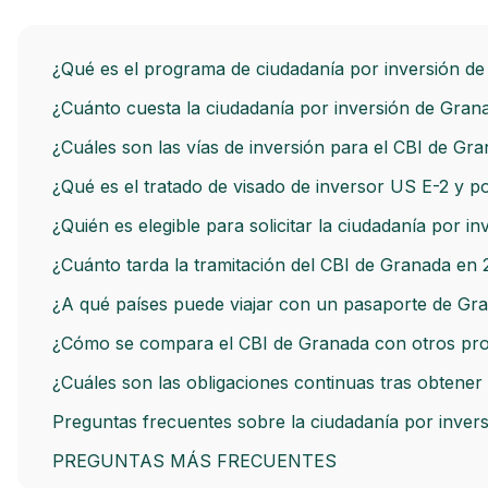
¿Qué es el programa de ciudadanía por inversión d
¿Cuánto cuesta la ciudadanía por inversión de Gra
¿Cuáles son las vías de inversión para el CBI de Gr
¿Qué es el tratado de visado de inversor US E-2 y p
¿Quién es elegible para solicitar la ciudadanía por 
¿Cuánto tarda la tramitación del CBI de Granada en
¿A qué países puede viajar con un pasaporte de Gr
¿Cómo se compara el CBI de Granada con otros pr
¿Cuáles son las obligaciones continuas tras obtener
Preguntas frecuentes sobre la ciudadanía por inver
PREGUNTAS MÁS FRECUENTES