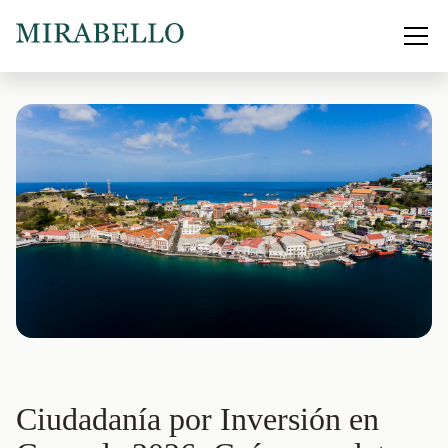
Ciudadanía por Inversión en