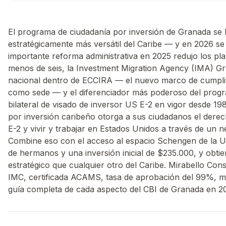
El programa de ciudadanía por inversión de Granada se 
estratégicamente más versátil del Caribe — y en 2026 se
importante reforma administrativa en 2025 redujo los pl
menos de seis, la Investment Migration Agency (IMA) G
nacional dentro de ECCIRA — el nuevo marco de cumpli
como sede — y el diferenciador más poderoso del progr
bilateral de visado de inversor US E-2 en vigor desde 1
por inversión caribeño otorga a sus ciudadanos el derech
E-2 y vivir y trabajar en Estados Unidos a través de un n
Combine eso con el acceso al espacio Schengen de la UE, 
de hermanos y una inversión inicial de $235.000, y obt
estratégico que cualquier otro del Caribe. Mirabello C
IMC, certificada ACAMS, tasa de aprobación del 99%, 
guía completa de cada aspecto del CBI de Granada en 2