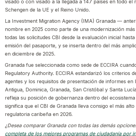
visado o con visado a la llegada a 147 países en todo el
Schengen de la UE y el Reino Unido.
La Investment Migration Agency (IMA) Granada — anter
nombre en 2025 como parte de una modernización más 
todas las solicitudes CBI desde la evaluación inicial hasta
emisión del pasaporte, y se inserta dentro del más ampl
en diciembre de 2025.
Granada fue seleccionada como sede de ECCIRA cuando 
Regulatory Authority. ECCIRA estandarizó los criterios de 
agentes y los requisitos de presentación de informes e
Antigua, Dominica, Granada, San Cristóbal y Santa Lucí
refleja su posición de gobernanza dentro del ecosistema r
significa que el CBI de Granada lleva consigo el más alto 
regulatoria caribeña en 2026.
¿Desea comparar Granada con todas las demás opcione
completa de los mejores programas de ciudadanía por i