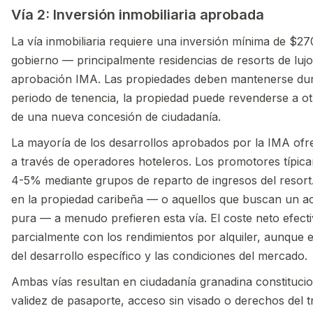
Vía 2: Inversión inmobiliaria aprobada
La vía inmobiliaria requiere una inversión mínima de $2
gobierno — principalmente residencias de resorts de luj
aprobación IMA. Las propiedades deben mantenerse dura
periodo de tenencia, la propiedad puede revenderse a otr
de una nueva concesión de ciudadanía.
La mayoría de los desarrollos aprobados por la IMA ofr
a través de operadores hoteleros. Los promotores típica
4-5% mediante grupos de reparto de ingresos del resort
en la propiedad caribeña — o aquellos que buscan un ac
pura — a menudo prefieren esta vía. El coste neto efe
parcialmente con los rendimientos por alquiler, aunque
del desarrollo específico y las condiciones del mercado.
Ambas vías resultan en ciudadanía granadina constitucio
validez de pasaporte, acceso sin visado o derechos del t