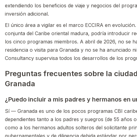
extendiendo los beneficios de viaje y negocios del progr
inversión adicional.
El único área a vigilar es el marco ECCIRA en evolución
conjunta del Caribe oriental madura, podría introducir re
los cinco programas miembros. A abril de 2026, no se ha
residencia o visita para Granada y no se ha anunciado ni
Consultancy supervisa todos los desarrollos de los prog
Preguntas frecuentes sobre la ciudad
Granada
¿Puedo incluir a mis padres y hermanos en u
Sí — Granada es uno de los pocos programas CBI caribe
dependientes tanto a los padres y suegros (de 55 años 
como a los hermanos adultos solteros del solicitante prin
gubernamentales y de diligencia debida estándar por pers