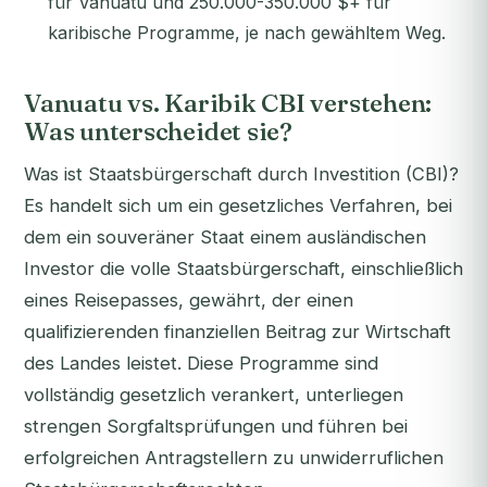
für Vanuatu und 250.000-350.000 $+ für
karibische Programme, je nach gewähltem Weg.
Vanuatu vs. Karibik CBI verstehen:
Was unterscheidet sie?
Was ist Staatsbürgerschaft durch Investition (CBI)?
Es handelt sich um ein gesetzliches Verfahren, bei
dem ein souveräner Staat einem ausländischen
Investor die volle Staatsbürgerschaft, einschließlich
eines Reisepasses, gewährt, der einen
qualifizierenden finanziellen Beitrag zur Wirtschaft
des Landes leistet. Diese Programme sind
vollständig gesetzlich verankert, unterliegen
strengen Sorgfaltsprüfungen und führen bei
erfolgreichen Antragstellern zu unwiderruflichen