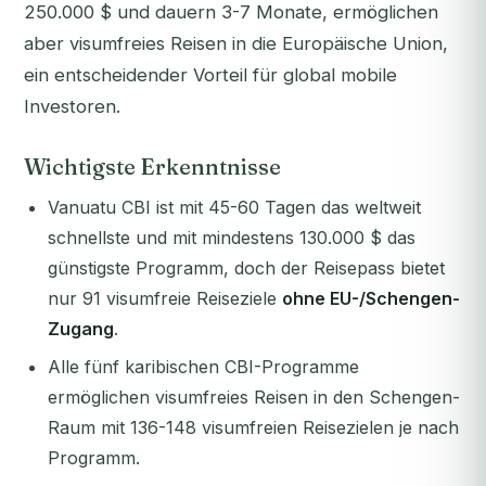
250.000 $ und dauern 3-7 Monate, ermöglichen
aber visumfreies Reisen in die Europäische Union,
ein entscheidender Vorteil für global mobile
Investoren.
Wichtigste Erkenntnisse
Vanuatu CBI ist mit 45-60 Tagen das weltweit
schnellste und mit mindestens 130.000 $ das
günstigste Programm, doch der Reisepass bietet
nur 91 visumfreie Reiseziele
ohne EU-/Schengen-
Zugang
.
Alle fünf karibischen CBI-Programme
ermöglichen visumfreies Reisen in den Schengen-
Raum mit 136-148 visumfreien Reisezielen je nach
Programm.