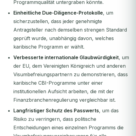
Programmqualität untergraben könnte.
Einheitliche Due-Diligence-Protokolle
, um
sicherzustellen, dass jeder genehmigte
Antragsteller nach demselben strengen Standard
geprüft wurde, unabhängig davon, welches
karibische Programm er wählt.
Verbesserte internationale Glaubwürdigkeit
, um
der EU, dem Vereinigten Königreich und anderen
Visumbefreiungspartnern zu demonstrieren, dass
karibische CBI-Programme unter einer
institutionellen Aufsicht arbeiten, die mit der
Finanzbranchenregulierung vergleichbar ist.
Langfristiger Schutz des Passwerts
, um das
Risiko zu verringern, dass politische
Entscheidungen eines einzelnen Programms die