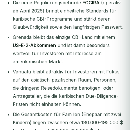
Die neue Regulierungsbehörde
ECCIRA
(operativ
ab April 2026) bringt einheitliche Standards für
karibische CBI-Programme und stärkt deren
Glaubwürdigkeit sowie den langfristigen Passwert.
Grenada bleibt das einzige CBI-Land mit einem
US-E-2-Abkommen
und ist damit besonders
wertvoll für Investoren mit Interesse am
amerikanischen Markt.
Vanuatu bleibt attraktiv für Investoren mit Fokus
auf den asiatisch-pazifischen Raum, Personen,
die dringend Reisedokumente benötigen, oder
Antragsteller, die die karibischen Due-Diligence-
Fristen nicht einhalten können.
Die Gesamtkosten für Familien (Ehepaar mit zwei
Kindern) liegen zwischen etwa 180.000-195.000 $