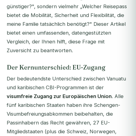
günstiger?", sondern vielmehr „Welcher Reisepass
bietet die Mobilität, Sicherheit und Flexibilität, die
meine Familie tatsächlich benötigt?" Dieser Artikel
bietet einen umfassenden, datengestützten
Vergleich, der Ihnen hilft, diese Frage mit
Zuversicht zu beantworten.
Der Kernunterschied: EU-Zugang
Der bedeutendste Unterschied zwischen Vanuatu
und karibischen CBI-Programmen ist der
visumfreie Zugang zur Europäischen Union
. Alle
fünf karibischen Staaten haben ihre Schengen-
Visumbefreiungsabkommen beibehalten, die
Passinhabern das Recht gewähren, 27 EU-
Mitgliedstaaten (plus die Schweiz, Norwegen,