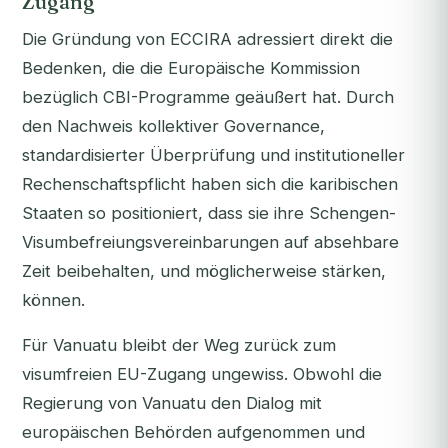
Zugang
Die Gründung von ECCIRA adressiert direkt die
Bedenken, die die Europäische Kommission
bezüglich CBI-Programme geäußert hat. Durch
den Nachweis kollektiver Governance,
standardisierter Überprüfung und institutioneller
Rechenschaftspflicht haben sich die karibischen
Staaten so positioniert, dass sie ihre Schengen-
Visumbefreiungsvereinbarungen auf absehbare
Zeit beibehalten, und möglicherweise stärken,
können.
Für Vanuatu bleibt der Weg zurück zum
visumfreien EU-Zugang ungewiss. Obwohl die
Regierung von Vanuatu den Dialog mit
europäischen Behörden aufgenommen und