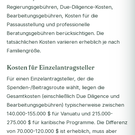
Regierungsgebühren, Due-Diligence-Kosten,
Bearbeitungsgebühren, Kosten für die
Passausstellung und professionelle
Beratungsgebühren berücksichtigen. Die
tatsächlichen Kosten variieren erheblich je nach
Familiengröße.
Kosten für Einzelantragsteller
Für einen Einzelantragsteller, der die
Spenden-/Beitragsroute wählt, liegen die
Gesamtkosten (einschließlich Due Diligence und
Bearbeitungsgebühren) typischerweise zwischen
140.000-155.000 $ für Vanuatu und 215.000-
275.000 $ für karibische Programme. Die Differenz
von 70.000-120.000 $ ist erheblich, muss aber