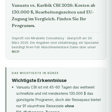
Vanuatu vs. Karibik CBI 2026: Kosten ab
130.000 $, Bearbeitungszeiten und EU-
Zugang im Vergleich. Finden Sie Ihr
Programm.
Geprüft von Mirabello Consultancy · überprüft am 24.
März 2026. Die Angaben sind zeitabhängig; ein Spezialist
bestätigt Ihren Fall. Maschinenlesbare Daten über unser
MCP
.
DAS WICHTIGSTE IN KÜRZE
Wichtigste Erkenntnisse
Vanuatu CBI ist mit 45-60 Tagen das weltweit
schnellste und mit mindestens 130.000 $ das
günstigste Programm, doch der Reisepass bietet
nur 91 visumfreie Reiseziele
ohne