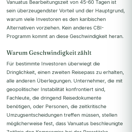
Vanuatus Bearbeitungszeit von 45-60 Tagen ist
sein überzeugendster Vorteil und der Hauptgrund,
warum viele Investoren es den karibischen
Alternativen vorziehen. Kein anderes CBI-
Programm kommt an diese Geschwindigkeit heran.
Warum Geschwindigkeit zählt
Für bestimmte Investoren überwiegt die
Dringlichkeit, einen zweiten Reisepass zu erhalten,
alle anderen Überlegungen. Unternehmer, die mit
geopolitischer Instabilität konfrontiert sind,
Fachleute, die dringend Reisedokumente
benötigen, oder Personen, die zeitkritische
Umzugsentscheidungen treffen müssen, stellen
möglicherweise fest, dass Vanuatus beschleunigte