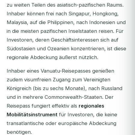
zu weiten Teilen des asiatisch-pazifischen Raums.
Inhaber können frei nach Singapur, Hongkong,
Malaysia, auf die Philippinen, nach Indonesien und
in die meisten pazifischen Inselstaaten reisen. Für
Investoren, deren Geschäftsinteressen sich auf
Südostasien und Ozeanien konzentrieren, ist diese
regionale Abdeckung äußerst nützlich.
Inhaber eines Vanuatu-Reisepasses genießen
zudem visumfreien Zugang zum Vereinigten
Königreich (bis zu sechs Monate), nach Russland
und in mehrere Commonwealth-Staaten. Der
Reisepass fungiert effektiv als
regionales
Mobilitätsinstrument
für Investoren, die keine
transatlantische oder europäische Abdeckung
benötigen.