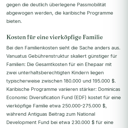
gegen die deutlich überlegene Passmobilität
abgewogen werden, die karibische Programme
bieten.
Kosten für eine vierköpfige Familie
Bei den Familienkosten sieht die Sache anders aus.
Vanuatus Gebührenstruktur skaliert günstiger für
Familien: Die Gesamtkosten für ein Ehepaar mit
zwei unterhaltsberechtigten Kindern liegen
typischerweise zwischen 180.000 und 195.000 $.
Karibische Programme variieren stärker: Dominicas
Economic Diversification Fund (EDF) kostet für eine
vierköpfige Familie etwa 250.000-275.000 $,
während Antiguas Beitrag zum National
Development Fund bei etwa 230.000 $ für eine