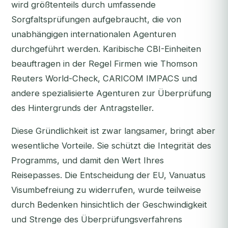
wird größtenteils durch umfassende
Sorgfaltsprüfungen aufgebraucht, die von
unabhängigen internationalen Agenturen
durchgeführt werden. Karibische CBI-Einheiten
beauftragen in der Regel Firmen wie Thomson
Reuters World-Check, CARICOM IMPACS und
andere spezialisierte Agenturen zur Überprüfung
des Hintergrunds der Antragsteller.
Diese Gründlichkeit ist zwar langsamer, bringt aber
wesentliche Vorteile. Sie schützt die Integrität des
Programms, und damit den Wert Ihres
Reisepasses. Die Entscheidung der EU, Vanuatus
Visumbefreiung zu widerrufen, wurde teilweise
durch Bedenken hinsichtlich der Geschwindigkeit
und Strenge des Überprüfungsverfahrens