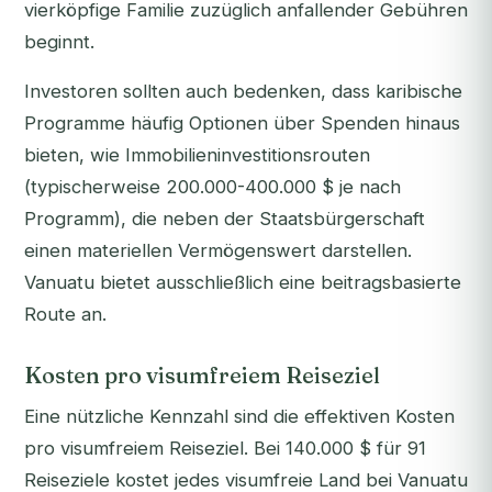
vierköpfige Familie zuzüglich anfallender Gebühren
beginnt.
Investoren sollten auch bedenken, dass karibische
Programme häufig Optionen über Spenden hinaus
bieten, wie Immobilieninvestitionsrouten
(typischerweise 200.000-400.000 $ je nach
Programm), die neben der Staatsbürgerschaft
einen materiellen Vermögenswert darstellen.
Vanuatu bietet ausschließlich eine beitragsbasierte
Route an.
Kosten pro visumfreiem Reiseziel
Eine nützliche Kennzahl sind die effektiven Kosten
pro visumfreiem Reiseziel. Bei 140.000 $ für 91
Reiseziele kostet jedes visumfreie Land bei Vanuatu