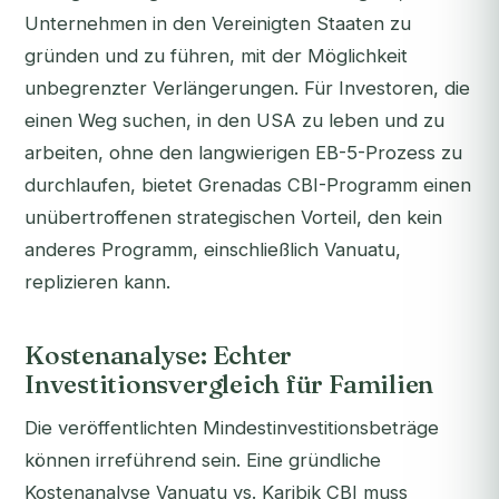
Unternehmen in den Vereinigten Staaten zu
gründen und zu führen, mit der Möglichkeit
unbegrenzter Verlängerungen. Für Investoren, die
einen Weg suchen, in den USA zu leben und zu
arbeiten, ohne den langwierigen EB-5-Prozess zu
durchlaufen, bietet Grenadas CBI-Programm einen
unübertroffenen strategischen Vorteil, den kein
anderes Programm, einschließlich Vanuatu,
replizieren kann.
Kostenanalyse: Echter
Investitionsvergleich für Familien
Die veröffentlichten Mindestinvestitionsbeträge
können irreführend sein. Eine gründliche
Kostenanalyse Vanuatu vs. Karibik CBI muss