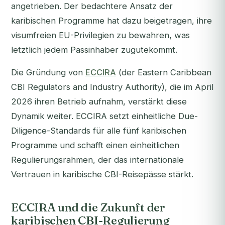
angetrieben. Der bedachtere Ansatz der
karibischen Programme hat dazu beigetragen, ihre
visumfreien EU-Privilegien zu bewahren, was
letztlich jedem Passinhaber zugutekommt.
Die Gründung von
ECCIRA
(der Eastern Caribbean
CBI Regulators and Industry Authority), die im April
2026 ihren Betrieb aufnahm, verstärkt diese
Dynamik weiter. ECCIRA setzt einheitliche Due-
Diligence-Standards für alle fünf karibischen
Programme und schafft einen einheitlichen
Regulierungsrahmen, der das internationale
Vertrauen in karibische CBI-Reisepässe stärkt.
ECCIRA und die Zukunft der
karibischen CBI-Regulierung