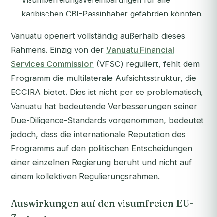
Visumbefreiungsvereinbarungen für alle
karibischen CBI-Passinhaber gefährden könnten.
Vanuatu operiert vollständig außerhalb dieses
Rahmens. Einzig von der
Vanuatu Financial
Services Commission
(VFSC) reguliert, fehlt dem
Programm die multilaterale Aufsichtsstruktur, die
ECCIRA bietet. Dies ist nicht per se problematisch,
Vanuatu hat bedeutende Verbesserungen seiner
Due-Diligence-Standards vorgenommen, bedeutet
jedoch, dass die internationale Reputation des
Programms auf den politischen Entscheidungen
einer einzelnen Regierung beruht und nicht auf
einem kollektiven Regulierungsrahmen.
Auswirkungen auf den visumfreien EU-