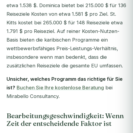
etwa 1.538 $. Dominica bietet bei 215.000 $ für 136
Reiseziele Kosten von etwa 1.581 $ pro Ziel. St.
Kitts kostet bei 265.000 $ für 148 Reiseziele etwa
1.791 $ pro Reiseziel. Auf reiner Kosten-Nutzen-
Basis bieten die karibischen Programme ein
wettbewerbsfähiges Preis-Leistungs-Verhältnis,
insbesondere wenn man bedenkt, dass die
zusätzlichen Reiseziele die gesamte EU umfassen.
Unsicher, welches Programm das richtige für Sie
ist?
Buchen Sie Ihre kostenlose Beratung
bei
Mirabello Consultancy.
Bearbeitungsgeschwindigkeit: Wenn
Zeit der entscheidende Faktor ist