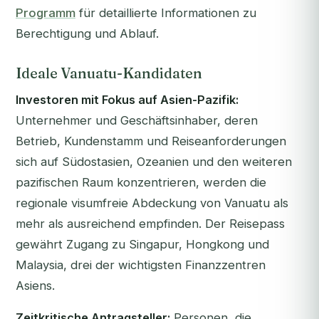
Programm
für detaillierte Informationen zu
Berechtigung und Ablauf.
Ideale Vanuatu-Kandidaten
Investoren mit Fokus auf Asien-Pazifik:
Unternehmer und Geschäftsinhaber, deren
Betrieb, Kundenstamm und Reiseanforderungen
sich auf Südostasien, Ozeanien und den weiteren
pazifischen Raum konzentrieren, werden die
regionale visumfreie Abdeckung von Vanuatu als
mehr als ausreichend empfinden. Der Reisepass
gewährt Zugang zu Singapur, Hongkong und
Malaysia, drei der wichtigsten Finanzzentren
Asiens.
Zeitkritische Antragsteller:
Personen, die