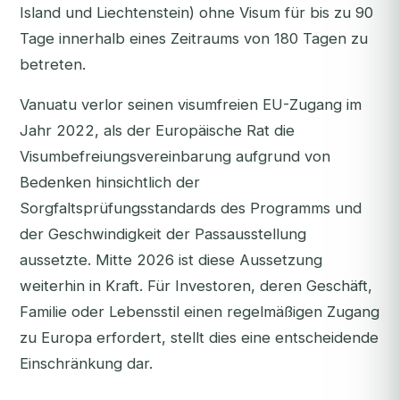
Island und Liechtenstein) ohne Visum für bis zu 90
Tage innerhalb eines Zeitraums von 180 Tagen zu
betreten.
Vanuatu verlor seinen visumfreien EU-Zugang im
Jahr 2022, als der Europäische Rat die
Visumbefreiungsvereinbarung aufgrund von
Bedenken hinsichtlich der
Sorgfaltsprüfungsstandards des Programms und
der Geschwindigkeit der Passausstellung
aussetzte. Mitte 2026 ist diese Aussetzung
weiterhin in Kraft. Für Investoren, deren Geschäft,
Familie oder Lebensstil einen regelmäßigen Zugang
zu Europa erfordert, stellt dies eine entscheidende
Einschränkung dar.