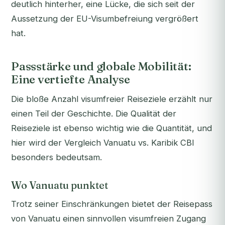
deutlich hinterher, eine Lücke, die sich seit der
Aussetzung der EU-Visumbefreiung vergrößert
hat.
Passstärke und globale Mobilität:
Eine vertiefte Analyse
Die bloße Anzahl visumfreier Reiseziele erzählt nur
einen Teil der Geschichte. Die
Qualität
der
Reiseziele ist ebenso wichtig wie die Quantität, und
hier wird der Vergleich Vanuatu vs. Karibik CBI
besonders bedeutsam.
Wo Vanuatu punktet
Trotz seiner Einschränkungen bietet der Reisepass
von Vanuatu einen sinnvollen visumfreien Zugang