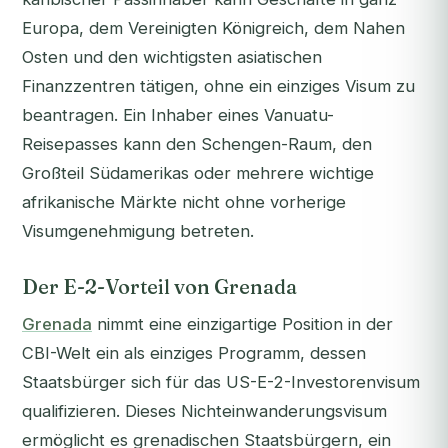
Europa, dem Vereinigten Königreich, dem Nahen
Osten und den wichtigsten asiatischen
Finanzzentren tätigen, ohne ein einziges Visum zu
beantragen. Ein Inhaber eines Vanuatu-
Reisepasses kann den Schengen-Raum, den
Großteil Südamerikas oder mehrere wichtige
afrikanische Märkte nicht ohne vorherige
Visumgenehmigung betreten.
Der E-2-Vorteil von Grenada
Grenada
nimmt eine einzigartige Position in der
CBI-Welt ein als einziges Programm, dessen
Staatsbürger sich für das US-E-2-Investorenvisum
qualifizieren. Dieses Nichteinwanderungsvisum
ermöglicht es grenadischen Staatsbürgern, ein