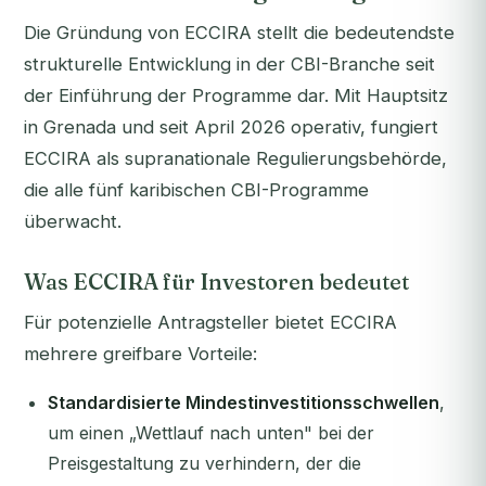
Die Gründung von ECCIRA stellt die bedeutendste
strukturelle Entwicklung in der CBI-Branche seit
der Einführung der Programme dar. Mit Hauptsitz
in Grenada und seit April 2026 operativ, fungiert
ECCIRA als supranationale Regulierungsbehörde,
die alle fünf karibischen CBI-Programme
überwacht.
Was ECCIRA für Investoren bedeutet
Für potenzielle Antragsteller bietet ECCIRA
mehrere greifbare Vorteile:
Standardisierte Mindestinvestitionsschwellen
,
um einen „Wettlauf nach unten" bei der
Preisgestaltung zu verhindern, der die