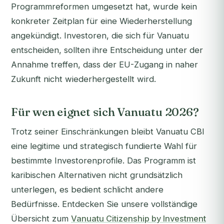
Programmreformen umgesetzt hat, wurde kein
konkreter Zeitplan für eine Wiederherstellung
angekündigt. Investoren, die sich für Vanuatu
entscheiden, sollten ihre Entscheidung unter der
Annahme treffen, dass der EU-Zugang in naher
Zukunft
nicht
wiederhergestellt wird.
Für wen eignet sich Vanuatu 2026?
Trotz seiner Einschränkungen bleibt Vanuatu CBI
eine legitime und strategisch fundierte Wahl für
bestimmte Investorenprofile. Das Programm ist
karibischen Alternativen nicht grundsätzlich
unterlegen, es bedient schlicht andere
Bedürfnisse. Entdecken Sie unsere vollständige
Übersicht zum
Vanuatu Citizenship by Investment