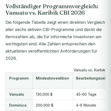
Vollständiger Programmvergleich:
Vanuatu vs. Karibik CBI 2026
Die folgende Tabelle zeigt einen direkten Vergleich
aller sechs aktiven CBI-Programme und deckt die
Kennzahlen ab, die für informierte Investoren am
wichtigsten sind. Alle Zahlen entsprechen den
aktuellsten veröffentlichten Anforderungen für
2026.
Vanuatu vs. Karibik C
Programm
Mindestinvestition
Bearbeitungszeit
Vanuatu
130.000 $
45-60 Tage
Dominica
200.000 $
4-6 Monate