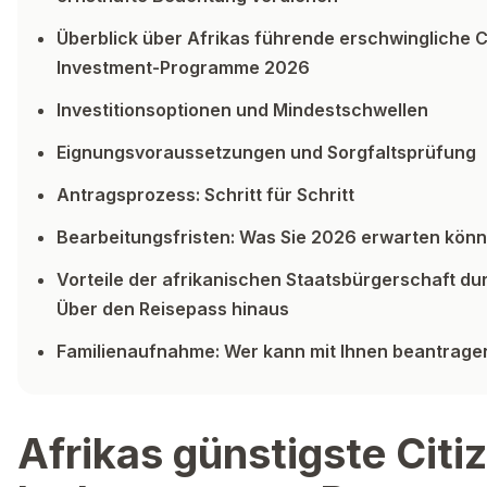
Überblick über Afrikas führende erschwingliche C
Investment-Programme 2026
Investitionsoptionen und Mindestschwellen
Eignungsvoraussetzungen und Sorgfaltsprüfung
Antragsprozess: Schritt für Schritt
Bearbeitungsfristen: Was Sie 2026 erwarten kön
Vorteile der afrikanischen Staatsbürgerschaft dur
Über den Reisepass hinaus
Familienaufnahme: Wer kann mit Ihnen beantrage
Afrikas günstigste Citi