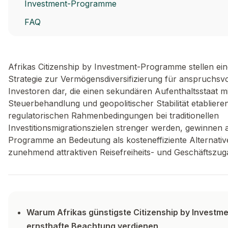
Investment-Programme
FAQ
Afrikas Citizenship by Investment-Programme stellen e
Strategie zur Vermögensdiversifizierung für anspruchs
Investoren dar, die einen sekundären Aufenthaltsstaat mi
Steuerbehandlung und geopolitischer Stabilität etabliere
regulatorischen Rahmenbedingungen bei traditionellen
Investitionsmigrationszielen strenger werden, gewinnen 
Programme an Bedeutung als kosteneffiziente Alternativ
zunehmend attraktiven Reisefreiheits- und Geschäftszug
Warum Afrikas günstigste Citizenship by Invest
ernsthafte Beachtung verdienen