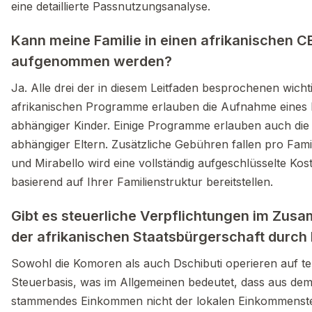
eine detaillierte Passnutzungsanalyse.
Kann meine Familie in einen afrikanischen C
aufgenommen werden?
Ja. Alle drei der in diesem Leitfaden besprochenen wicht
afrikanischen Programme erlauben die Aufnahme eines
abhängiger Kinder. Einige Programme erlauben auch di
abhängiger Eltern. Zusätzliche Gebühren fallen pro Famil
und Mirabello wird eine vollständig aufgeschlüsselte Ko
basierend auf Ihrer Familienstruktur bereitstellen.
Gibt es steuerliche Verpflichtungen im Zu
der afrikanischen Staatsbürgerschaft durch 
Sowohl die Komoren als auch Dschibuti operieren auf ter
Steuerbasis, was im Allgemeinen bedeutet, dass aus de
stammendes Einkommen nicht der lokalen Einkommensteu