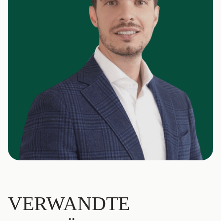
VERWANDTE