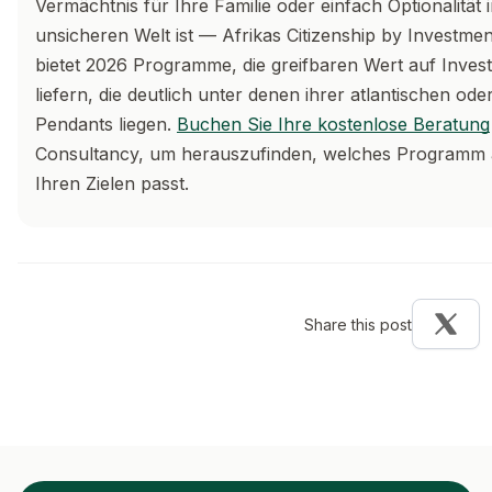
Vermächtnis für Ihre Familie oder einfach Optionalität i
unsicheren Welt ist — Afrikas Citizenship by Investme
bietet 2026 Programme, die greifbaren Wert auf Invest
liefern, die deutlich unter denen ihrer atlantischen od
Pendants liegen.
Buchen Sie Ihre kostenlose Beratung
Consultancy, um herauszufinden, welches Programm
Ihren Zielen passt.
Share this post