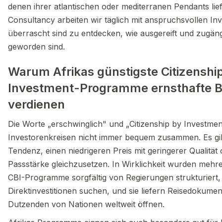
denen ihrer atlantischen oder mediterranen Pendants lief
Consultancy arbeiten wir täglich mit anspruchsvollen Inv
überrascht sind zu entdecken, wie ausgereift und zugän
geworden sind.
Warum Afrikas günstigste Citizenshi
Investment-Programme ernsthafte 
verdienen
Die Worte „erschwinglich" und „Citizenship by Investmen
Investorenkreisen nicht immer bequem zusammen. Es gib
Tendenz, einen niedrigeren Preis mit geringerer Qualitä
Passstärke gleichzusetzen. In Wirklichkeit wurden mehre
CBI-Programme sorgfältig von Regierungen strukturiert,
Direktinvestitionen suchen, und sie liefern Reisedokumen
Dutzenden von Nationen weltweit öffnen.