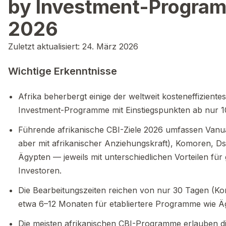
by Investment-Progra
2026
Zuletzt aktualisiert: 24. März 2026
Wichtige Erkenntnisse
Afrika beherbergt einige der weltweit kosteneffizientes
Investment-Programme mit Einstiegspunkten ab nur 
Führende afrikanische CBI-Ziele 2026 umfassen Vanua
aber mit afrikanischer Anziehungskraft), Komoren, Ds
Ägypten — jeweils mit unterschiedlichen Vorteilen für 
Investoren.
Die Bearbeitungszeiten reichen von nur 30 Tagen (Ko
etwa 6–12 Monaten für etabliertere Programme wie Ä
Die meisten afrikanischen CBI-Programme erlauben 