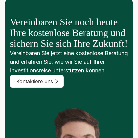
Vereinbaren Sie noch heute
Ihre kostenlose Beratung und
sichern Sie sich Ihre Zukunft!
Vereinbaren Sie jetzt eine kostenlose Beratung
und erfahren Sie, wie wir Sie auf Ihrer
Investitionsreise unterstützen können.
Kontaktiere uns