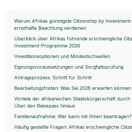
Warum Afrikas günstigste Citizenship by Investme
ernsthafte Beachtung verdienen
Überblick über Afrikas führende erschwingliche Citi
Investment-Programme 2026
Investitionsoptionen und Mindestschwellen
Eignungsvoraussetzungen und Sorgfaltsprüfung
Antragsprozess: Schritt für Schritt
Bearbeitungsfristen: Was Sie 2026 erwarten können
Vorteile der afrikanischen Staatsbürgerschaft durch I
Über den Reisepass hinaus
Familienaufnahme: Wer kann mit Ihnen beantragen?
Häufig gestellte Fragen: Afrikas erschwingliche Citiz