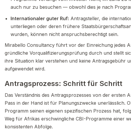
auch nur zu besuchen — obwohl dies je nach Program
Internationaler guter Ruf:
Antragsteller, die internat
unterliegen oder deren frühere Staatsbürgerschaftsa
wurden, können nicht anspruchsberechtigt sein.
Mirabello Consultancy führt vor der Einreichung jedes A
gründliche Vorqualifizierungsprüfung durch und stellt sic
ihre Situation klar verstehen und keine Antragsgebühr u
aufgewendet wird.
Antragsprozess: Schritt für Schritt
Das Verständnis des Antragsprozesses von der ersten A
Pass in der Hand ist für Planungszwecke unerlässlich. 
Programm seinen eigenen spezifischen Prozess hat, folg
Weg für Afrikas erschwingliche CBI-Programme einer w
konsistenten Abfolge.