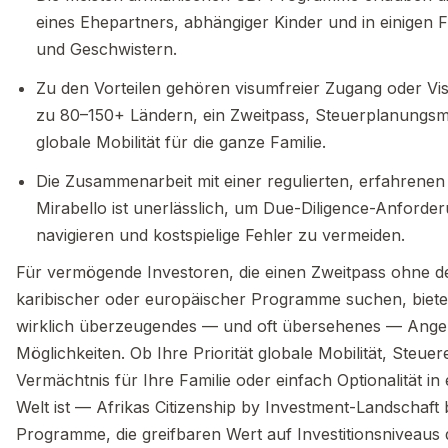
eines Ehepartners, abhängiger Kinder und in einigen F
und Geschwistern.
Zu den Vorteilen gehören visumfreier Zugang oder Vi
zu 80–150+ Ländern, ein Zweitpass, Steuerplanungsm
globale Mobilität für die ganze Familie.
Die Zusammenarbeit mit einer regulierten, erfahrenen
Mirabello ist unerlässlich, um Due-Diligence-Anforde
navigieren und kostspielige Fehler zu vermeiden.
Für vermögende Investoren, die einen Zweitpass ohne 
karibischer oder europäischer Programme suchen, bietet
wirklich überzeugendes — und oft übersehenes — Ange
Möglichkeiten. Ob Ihre Priorität globale Mobilität, Steuere
Vermächtnis für Ihre Familie oder einfach Optionalität in
Welt ist — Afrikas Citizenship by Investment-Landschaft 
Programme, die greifbaren Wert auf Investitionsniveaus 