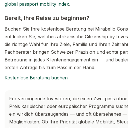
global passport mobility index
.
Bereit, Ihre Reise zu beginnen?
Buchen Sie Ihre kostenlose Beratung bei Mirabello Con
entdecken Sie, welches afrikanische Citizenship by In
die richtige Wahl für Ihre Ziele, Familie und Ihren Zeitra
Fachberater bringen Schweizer Präzision und echte per
Betreuung in jedes Klientenengagement ein — und beglei
ersten Anfrage bis zum Pass in der Hand.
Kostenlose Beratung buchen
Für vermögende Investoren, die einen Zweitpass ohn
Preis karibischer oder europäischer Programme suchen
ein wirklich überzeugendes — und oft übersehenes —
Möglichkeiten. Ob Ihre Priorität globale Mobilität, Steue