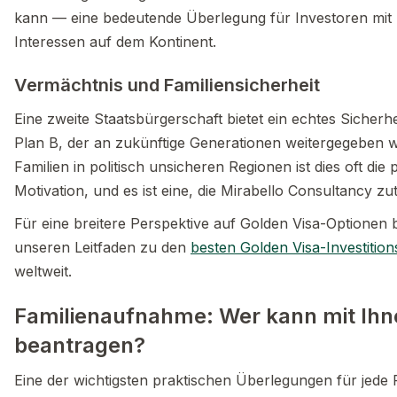
kann — eine bedeutende Überlegung für Investoren mit
Interessen auf dem Kontinent.
Vermächtnis und Familiensicherheit
Eine zweite Staatsbürgerschaft bietet ein echtes Sicherh
Plan B, der an zukünftige Generationen weitergegeben 
Familien in politisch unsicheren Regionen ist dies oft die 
Motivation, und es ist eine, die Mirabello Consultancy zut
Für eine breitere Perspektive auf Golden Visa-Optionen
unseren Leitfaden zu den
besten Golden Visa-Investiti
weltweit.
Familienaufnahme: Wer kann mit Ihn
beantragen?
Eine der wichtigsten praktischen Überlegungen für jede Fa