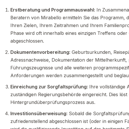
Erstberatung und Programmauswahl:
In Zusammenar
Beratern von Mirabello ermitteln Sie das Programm, 
Ihren Zielen, Ihrem Zeitrahmen und Ihrem Familienprof
Phase wird oft innerhalb eines einzigen Treffens ode
abgeschlossen.
Dokumentenvorbereitung:
Geburtsurkunden, Reisep
Adressnachweise, Dokumentation der Mittelherkunft, p
Führungszeugnisse und alle weiteren programmspezi
Anforderungen werden zusammengestellt und beglaub
Einreichung zur Sorgfaltsprüfung:
Ihre vollständige 
zuständigen Regierungsbehörde eingereicht. Dies löst
Hintergrundüberprüfungsprozess aus.
Investitionsüberweisung:
Sobald die Sorgfaltsprüfun
zufriedenstellend abgeschlossen ist (oder in einigen Fäl