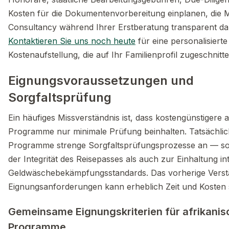
Kosten für die Dokumentenvorbereitung einplanen, die M
Consultancy während Ihrer Erstberatung transparent dar
Kontaktieren Sie uns noch heute
für eine personalisierte
Kostenaufstellung, die auf Ihr Familienprofil zugeschnitten
Eignungsvoraussetzungen und
Sorgfaltsprüfung
Ein häufiges Missverständnis ist, dass kostengünstigere 
Programme nur minimale Prüfung beinhalten. Tatsächli
Programme strenge Sorgfaltsprüfungsprozesse an — s
der Integrität des Reisepasses als auch zur Einhaltung in
Geldwäschebekämpfungsstandards. Das vorherige Verst
Eignungsanforderungen kann erheblich Zeit und Kosten 
Gemeinsame Eignungskriterien für afrikanis
Programme