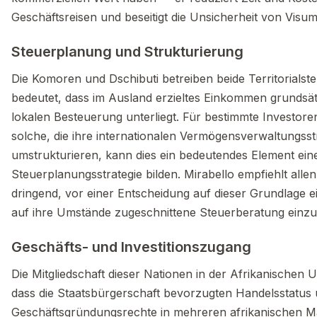
Geschäftsreisen und beseitigt die Unsicherheit von Visu
Steuerplanung und Strukturierung
Die Komoren und Dschibuti betreiben beide Territorials
bedeutet, dass im Ausland erzieltes Einkommen grundsätz
lokalen Besteuerung unterliegt. Für bestimmte Investore
solche, die ihre internationalen Vermögensverwaltungss
umstrukturieren, kann dies ein bedeutendes Element ei
Steuerplanungsstrategie bilden. Mirabello empfiehlt allen
dringend, vor einer Entscheidung auf dieser Grundlage 
auf ihre Umstände zugeschnittene Steuerberatung einzu
Geschäfts- und Investitionszugang
Die Mitgliedschaft dieser Nationen in der Afrikanischen 
dass die Staatsbürgerschaft bevorzugten Handelsstatus
Geschäftsgründungsrechte in mehreren afrikanischen M