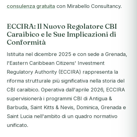
consulenza gratuita
con Mirabello Consultancy.
ECCIRA: Il Nuovo Regolatore CBI
Caraibico e le Sue Implicazioni di
Conformità
Istituita nel dicembre 2025 e con sede a Grenada,
l'Eastern Caribbean Citizens' Investment
Regulatory Authority (ECCIRA) rappresenta la
riforma strutturale più significativa nella storia del
CBI caraibico. Operativa dall'aprile 2026, ECCIRA
supervisionerà i programmi CBI di Antigua &
Barbuda, Saint Kitts & Nevis, Dominica, Grenada e
Saint Lucia nell'ambito di un quadro normativo
unificato.