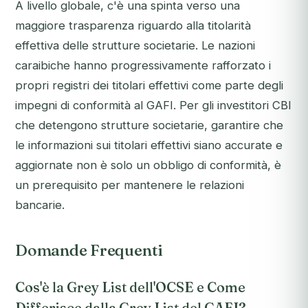
A livello globale, c'è una spinta verso una
maggiore trasparenza riguardo alla titolarità
effettiva delle strutture societarie. Le nazioni
caraibiche hanno progressivamente rafforzato i
propri registri dei titolari effettivi come parte degli
impegni di conformità al GAFI. Per gli investitori CBI
che detengono strutture societarie, garantire che
le informazioni sui titolari effettivi siano accurate e
aggiornate non è solo un obbligo di conformità, è
un prerequisito per mantenere le relazioni
bancarie.
Domande Frequenti
Cos'è la Grey List dell'OCSE e Come
Differisce dalla Grey List del GAFI?