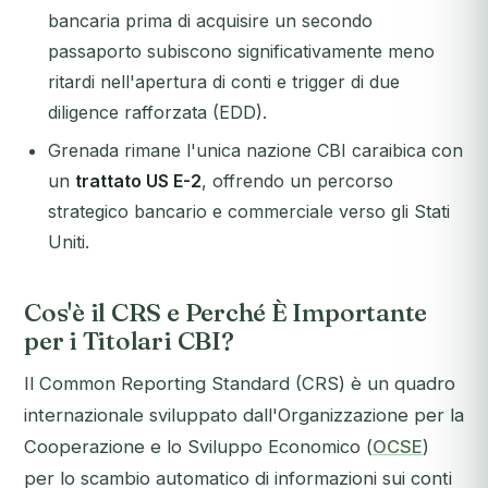
bancaria
prima
di acquisire un secondo
passaporto subiscono significativamente meno
ritardi nell'apertura di conti e trigger di due
diligence rafforzata (EDD).
Grenada rimane l'unica nazione CBI caraibica con
un
trattato US E-2
, offrendo un percorso
strategico bancario e commerciale verso gli Stati
Uniti.
Cos'è il CRS e Perché È Importante
per i Titolari CBI?
Il Common Reporting Standard (CRS) è un quadro
internazionale sviluppato dall'Organizzazione per la
Cooperazione e lo Sviluppo Economico (
OCSE
)
per lo scambio automatico di informazioni sui conti