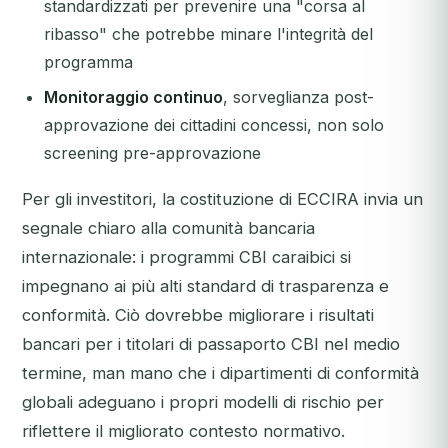
standardizzati per prevenire una "corsa al
ribasso" che potrebbe minare l'integrità del
programma
Monitoraggio continuo
, sorveglianza post-
approvazione dei cittadini concessi, non solo
screening pre-approvazione
Per gli investitori, la costituzione di ECCIRA invia un
segnale chiaro alla comunità bancaria
internazionale: i programmi CBI caraibici si
impegnano ai più alti standard di trasparenza e
conformità. Ciò dovrebbe migliorare i risultati
bancari per i titolari di passaporto CBI nel medio
termine, man mano che i dipartimenti di conformità
globali adeguano i propri modelli di rischio per
riflettere il migliorato contesto normativo.