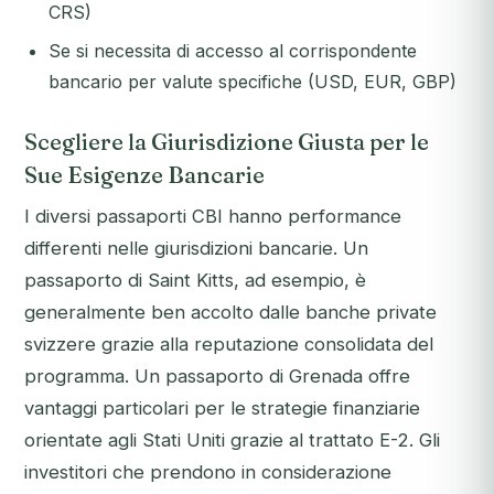
CRS)
Se si necessita di accesso al corrispondente
bancario per valute specifiche (USD, EUR, GBP)
Scegliere la Giurisdizione Giusta per le
Sue Esigenze Bancarie
I diversi passaporti CBI hanno performance
differenti nelle giurisdizioni bancarie. Un
passaporto di Saint Kitts, ad esempio, è
generalmente ben accolto dalle banche private
svizzere grazie alla reputazione consolidata del
programma. Un passaporto di Grenada offre
vantaggi particolari per le strategie finanziarie
orientate agli Stati Uniti grazie al trattato E-2. Gli
investitori che prendono in considerazione