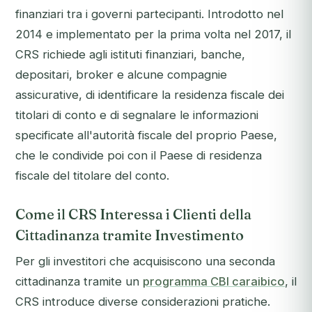
finanziari tra i governi partecipanti. Introdotto nel
2014 e implementato per la prima volta nel 2017, il
CRS richiede agli istituti finanziari, banche,
depositari, broker e alcune compagnie
assicurative, di identificare la residenza fiscale dei
titolari di conto e di segnalare le informazioni
specificate all'autorità fiscale del proprio Paese,
che le condivide poi con il Paese di residenza
fiscale del titolare del conto.
Come il CRS Interessa i Clienti della
Cittadinanza tramite Investimento
Per gli investitori che acquisiscono una seconda
cittadinanza tramite un
programma CBI caraibico
, il
CRS introduce diverse considerazioni pratiche.