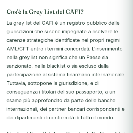
Cos'è la Grey List del GAFI?
La grey list del GAFI è un registro pubblico delle
giurisdizioni che si sono impegnate a risolvere le
carenze strategiche identificate nei propri regimi
AML/CFT entro i termini concordati. L'inserimento
nella grey list non significa che un Paese sia
sanzionato, nella blacklist o sia escluso dalla
partecipazione al sistema finanziario internazionale.
Tuttavia, sottopone la giurisdizione, e di
conseguenza i titolari del suo passaporto, a un
esame più approfondito da parte delle banche
internazionali, dei partner bancari corrispondenti e
dei dipartimenti di conformità di tutto il mondo.