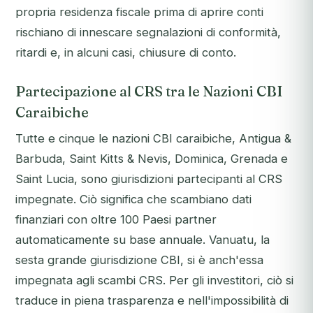
propria residenza fiscale prima di aprire conti
rischiano di innescare segnalazioni di conformità,
ritardi e, in alcuni casi, chiusure di conto.
Partecipazione al CRS tra le Nazioni CBI
Caraibiche
Tutte e cinque le nazioni CBI caraibiche, Antigua &
Barbuda, Saint Kitts & Nevis, Dominica, Grenada e
Saint Lucia, sono giurisdizioni partecipanti al CRS
impegnate. Ciò significa che scambiano dati
finanziari con oltre 100 Paesi partner
automaticamente su base annuale. Vanuatu, la
sesta grande giurisdizione CBI, si è anch'essa
impegnata agli scambi CRS. Per gli investitori, ciò si
traduce in piena trasparenza e nell'impossibilità di