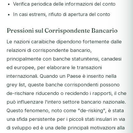
Verifica periodica delle informazioni del conto
In casi estremi, rifiuto di apertura del conto
Pressioni sul Corrispondente Bancario
Le nazioni caraibiche dipendono fortemente dalle
relazioni di corrispondente bancario,
principalmente con banche statunitensi, canadesi
ed europee, per elaborare le transazioni
internazionali. Quando un Paese è inserito nella
grey list, queste banche corrispondenti possono
de-rischiare riducendo o recidendo i rapporti, il che
può influenzare l'intero settore bancario nazionale.
Questo fenomeno, noto come "de-risking", è stata
una sfida persistente per i piccoli stati insulari in via
di sviluppo ed è una delle principali motivazioni alla