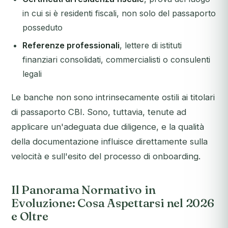
in cui si è residenti fiscali, non solo del passaporto
posseduto
Referenze professionali
, lettere di istituti
finanziari consolidati, commercialisti o consulenti
legali
Le banche non sono intrinsecamente ostili ai titolari
di passaporto CBI. Sono, tuttavia, tenute ad
applicare un'adeguata due diligence, e la qualità
della documentazione influisce direttamente sulla
velocità e sull'esito del processo di onboarding.
Il Panorama Normativo in
Evoluzione: Cosa Aspettarsi nel 2026
e Oltre