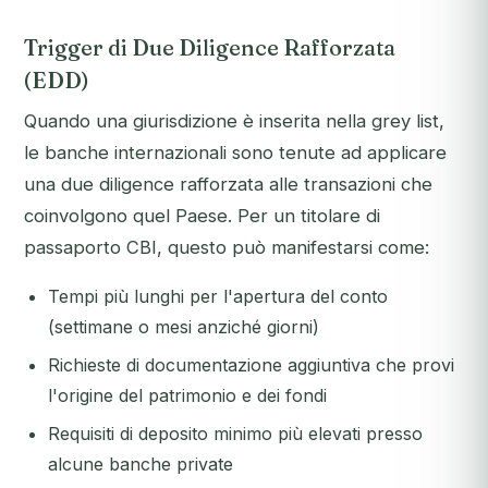
Trigger di Due Diligence Rafforzata
(EDD)
Quando una giurisdizione è inserita nella grey list,
le banche internazionali sono tenute ad applicare
una due diligence rafforzata alle transazioni che
coinvolgono quel Paese. Per un titolare di
passaporto CBI, questo può manifestarsi come:
Tempi più lunghi per l'apertura del conto
(settimane o mesi anziché giorni)
Richieste di documentazione aggiuntiva che provi
l'origine del patrimonio e dei fondi
Requisiti di deposito minimo più elevati presso
alcune banche private