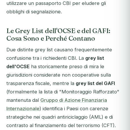
utilizzare un passaporto CBI per eludere gli
obblighi di segnalazione.
Le Grey List dell'OCSE e del GAFI:
Cosa Sono e Perché Contano
Due distinte grey list causano frequentemente
confusione tra i richiedenti CBI. La
grey list
dell'OCSE
ha storicamente preso di mira le
giurisdizioni considerate non cooperative sulla
trasparenza fiscale, mentre la
grey list del GAFI
(formalmente la lista di "Monitoraggio Rafforzato"
mantenuta dal
Gruppo di Azione Finanziaria
Internazionale
) identifica i Paesi con carenze
strategiche nei quadri antiriciclaggio (AML) e di
contrasto al finanziamento del terrorismo (CFT).