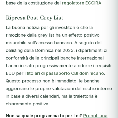
base della costituzione del
regolatore ECCIRA
.
Ripresa Post-Grey List
La buona notizia per gli investitori è che la
rimozione dalla grey list ha un effetto positivo
misurabile sull'accesso bancario. A seguito del
delisting della Dominica nel 2023, i dipartimenti di
conformità delle principali banche internazionali
hanno iniziato progressivamente a ridurre i requisiti
EDD per i
titolari di passaporto CBI dominicano
.
Questo processo non è immediato, le banche
aggiornano le proprie valutazioni del rischio interno
in base a diversi calendari, ma la traiettoria è
chiaramente positiva.
Non sa quale programma fa per Lei?
Prenoti una