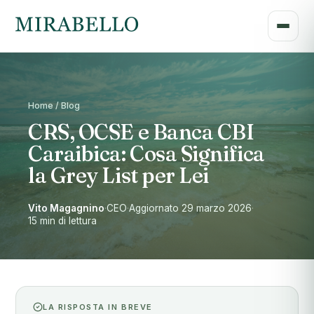
Home / Blog
CRS, OCSE e Banca CBI
Caraibica: Cosa Significa
la Grey List per Lei
Vito Magagnino
·
CEO
·
Aggiornato 29 marzo 2026
·
15 min di lettura
LA RISPOSTA IN BREVE