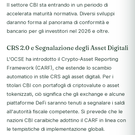
Il settore CBI sta entrando in un periodo di
accelerata maturità normativa. Diversi sviluppi
daranno forma al panorama di conformità e
bancario per gli investitori nel 2026 e oltre.
CRS 2.0 e Segnalazione degli Asset Digitali
L'OCSE ha introdotto il Crypto-Asset Reporting
Framework (CARF), che estende lo scambio
automatico in stile CRS agli asset digitali. Per i
titolari CBI con portafogli di criptovalute o asset
tokenizzati, ciò significa che gli exchange e alcune
piattaforme DeFi saranno tenuti a segnalare i saldi
all'autorità fiscale competente. Si prevede che le
nazioni CBI caraibiche adottino il CARF in linea con
le tempistiche di implementazione globali.