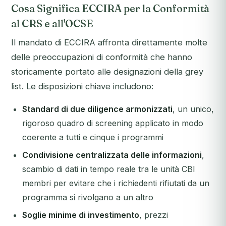
Cosa Significa ECCIRA per la Conformità
al CRS e all'OCSE
Il mandato di ECCIRA affronta direttamente molte
delle preoccupazioni di conformità che hanno
storicamente portato alle designazioni della grey
list. Le disposizioni chiave includono:
Standard di due diligence armonizzati
, un unico,
rigoroso quadro di screening applicato in modo
coerente a tutti e cinque i programmi
Condivisione centralizzata delle informazioni
,
scambio di dati in tempo reale tra le unità CBI
membri per evitare che i richiedenti rifiutati da un
programma si rivolgano a un altro
Soglie minime di investimento
, prezzi