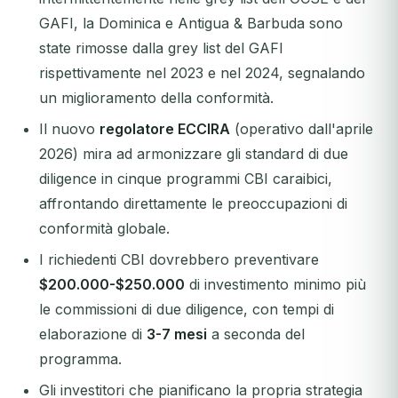
GAFI, la Dominica e Antigua & Barbuda sono
state rimosse dalla grey list del GAFI
rispettivamente nel 2023 e nel 2024, segnalando
un miglioramento della conformità.
Il nuovo
regolatore ECCIRA
(operativo dall'aprile
2026) mira ad armonizzare gli standard di due
diligence in cinque programmi CBI caraibici,
affrontando direttamente le preoccupazioni di
conformità globale.
I richiedenti CBI dovrebbero preventivare
$200.000-$250.000
di investimento minimo più
le commissioni di due diligence, con tempi di
elaborazione di
3-7 mesi
a seconda del
programma.
Gli investitori che pianificano la propria strategia