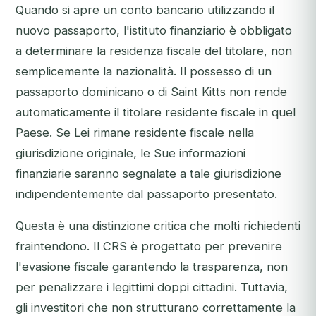
Quando si apre un conto bancario utilizzando il
nuovo passaporto, l'istituto finanziario è obbligato
a determinare la residenza fiscale del titolare, non
semplicemente la nazionalità. Il possesso di un
passaporto dominicano o di Saint Kitts non rende
automaticamente il titolare residente fiscale in quel
Paese. Se Lei rimane residente fiscale nella
giurisdizione originale, le Sue informazioni
finanziarie saranno segnalate a tale giurisdizione
indipendentemente dal passaporto presentato.
Questa è una distinzione critica che molti richiedenti
fraintendono. Il CRS è progettato per prevenire
l'evasione fiscale garantendo la trasparenza, non
per penalizzare i legittimi doppi cittadini. Tuttavia,
gli investitori che non strutturano correttamente la