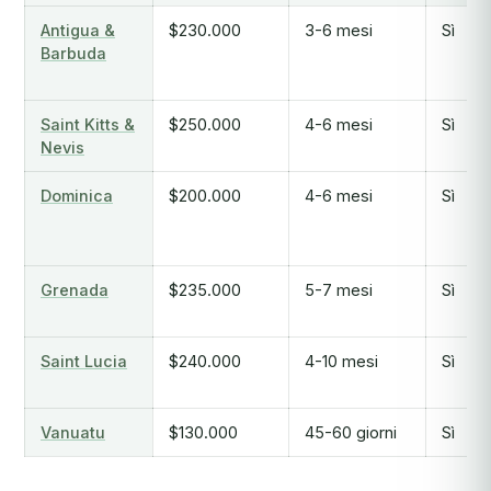
Antigua &
$230.000
3-6 mesi
Sì
Barbuda
Saint Kitts &
$250.000
4-6 mesi
Sì
Nevis
Dominica
$200.000
4-6 mesi
Sì
Grenada
$235.000
5-7 mesi
Sì
Saint Lucia
$240.000
4-10 mesi
Sì
Vanuatu
$130.000
45-60 giorni
Sì