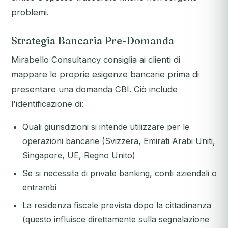
problemi.
Strategia Bancaria Pre-Domanda
Mirabello Consultancy consiglia ai clienti di
mappare le proprie esigenze bancarie
prima
di
presentare una domanda CBI. Ciò include
l'identificazione di:
Quali giurisdizioni si intende utilizzare per le
operazioni bancarie (Svizzera, Emirati Arabi Uniti,
Singapore, UE, Regno Unito)
Se si necessita di private banking, conti aziendali o
entrambi
La residenza fiscale prevista dopo la cittadinanza
(questo influisce direttamente sulla segnalazione