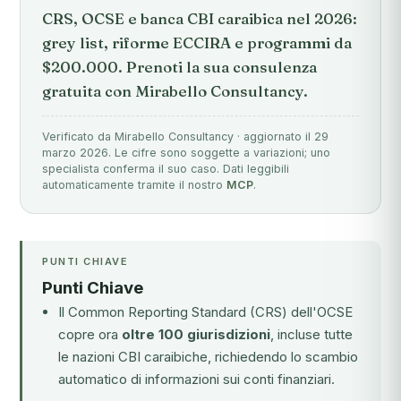
CRS, OCSE e banca CBI caraibica nel 2026:
grey list, riforme ECCIRA e programmi da
$200.000. Prenoti la sua consulenza
gratuita con Mirabello Consultancy.
Verificato da Mirabello Consultancy · aggiornato il 29
marzo 2026. Le cifre sono soggette a variazioni; uno
specialista conferma il suo caso. Dati leggibili
automaticamente tramite il nostro
MCP
.
PUNTI CHIAVE
Punti Chiave
Il Common Reporting Standard (CRS) dell'OCSE
copre ora
oltre 100 giurisdizioni
, incluse tutte
le nazioni CBI caraibiche, richiedendo lo scambio
automatico di informazioni sui conti finanziari.