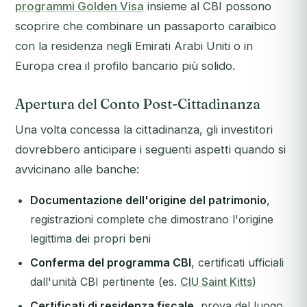
programmi Golden Visa
insieme al CBI possono
scoprire che combinare un passaporto caraibico
con la residenza negli Emirati Arabi Uniti o in
Europa crea il profilo bancario più solido.
Apertura del Conto Post-Cittadinanza
Una volta concessa la cittadinanza, gli investitori
dovrebbero anticipare i seguenti aspetti quando si
avvicinano alle banche:
Documentazione dell'origine del patrimonio
,
registrazioni complete che dimostrano l'origine
legittima dei propri beni
Conferma del programma CBI
, certificati ufficiali
dall'unità CBI pertinente (es.
CIU Saint Kitts
)
Certificati di residenza fiscale
, prova del luogo