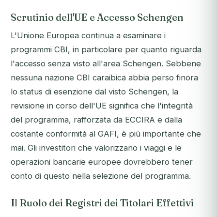
Scrutinio dell'UE e Accesso Schengen
L'Unione Europea continua a esaminare i
programmi CBI, in particolare per quanto riguarda
l'accesso senza visto all'area Schengen. Sebbene
nessuna nazione CBI caraibica abbia perso finora
lo status di esenzione dal visto Schengen, la
revisione in corso dell'UE significa che l'integrità
del programma, rafforzata da ECCIRA e dalla
costante conformità al GAFI, è più importante che
mai. Gli investitori che valorizzano i viaggi e le
operazioni bancarie europee dovrebbero tener
conto di questo nella selezione del programma.
Il Ruolo dei Registri dei Titolari Effettivi