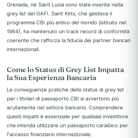
Grenada, né Saint Lucia sono state inserite nella
grey list del GAFI. Saint Kitts, che gestisce il
programma CBI più antico del mondo (istituito nel
1984), ha mantenuto un track record di conformità
coerente che rafforza la fiducia dei partner bancari
internazionali.
Come lo Status di Grey List Impatta
la Sua Esperienza Bancaria
Le conseguenze pratiche dello status di grey list
per i titolari di passaporto CBI si avvertono più
acutamente nel settore bancario. Comprendere
questi impatti è essenziale per qualsiasi investitore
che intenda utilizzare un passaporto caraibico per
l'accesso finanziario internazionale.