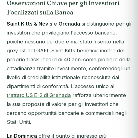
Osservazioni Chiave per gli Investitori
Focalizzati sulla Banca
Saint Kitts & Nevis
e
Grenada
si distinguono per gli
investitori che privilegiano l'accesso bancario,
poiché nessuno dei due è mai stato inserito nella
grey list del GAFI. Saint Kitts beneficia inoltre del
proprio track record di 40 anni come pioniere della
cittadinanza tramite investimento, conferendogli un
livello di credibilità istituzionale riconosciuta dai
dipartimenti di conformità. L'accesso unico al
trattato US E-2 di Grenada
rafforza ulteriormente
la sua proposta di valore per gli investitori che
cercano opportunità bancarie e commerciali negli
Stati Uniti.
La Dominica
offre il punto di ingresso più