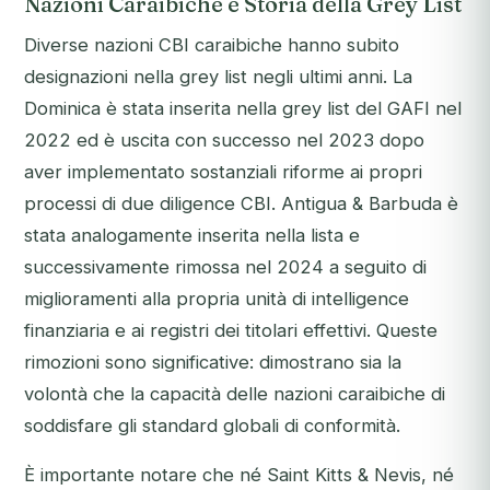
Nazioni Caraibiche e Storia della Grey List
Diverse nazioni CBI caraibiche hanno subito
designazioni nella grey list negli ultimi anni. La
Dominica è stata inserita nella grey list del GAFI nel
2022 ed è uscita con successo nel 2023 dopo
aver implementato sostanziali riforme ai propri
processi di due diligence CBI. Antigua & Barbuda è
stata analogamente inserita nella lista e
successivamente rimossa nel 2024 a seguito di
miglioramenti alla propria unità di intelligence
finanziaria e ai registri dei titolari effettivi. Queste
rimozioni sono significative: dimostrano sia la
volontà che la capacità delle nazioni caraibiche di
soddisfare gli standard globali di conformità.
È importante notare che né Saint Kitts & Nevis, né