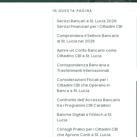
IN QUESTA PAGINA
Servizi Bancari a St. Lucia 2026:
Servizi Finanziari per i Cittadini CBI
Comprendere il Settore Bancario
di St. Lucia nel 2026
Aprire un Conto Bancario come
Cittadino CBI a St. Lucia
Corrispondenza Bancaria e
Trasferimenti Internazionali
Considerazioni Fiscali per i
Cittadini CBI che Operano in
Banca a St. Lucia
Confronto dell'Accesso Bancario
tra i Programmi CBI Caraibici
Banche Digitali e Fintech a St.
Lucia
Consigli Pratici per i Cittadini CBI
che Aprono Conti a St. Lucia