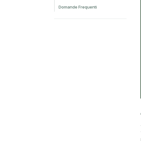
Domande Frequenti