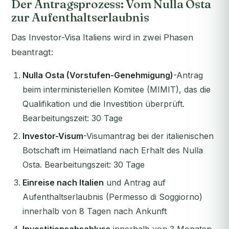
Der Antragsprozess: Vom Nulla Osta
zur Aufenthaltserlaubnis
Das Investor-Visa Italiens wird in zwei Phasen
beantragt:
Nulla Osta (Vorstufen-Genehmigung)
-Antrag
beim interministeriellen Komitee (MIMIT), das die
Qualifikation und die Investition überprüft.
Bearbeitungszeit: 30 Tage
Investor-Visum
-Visumantrag bei der italienischen
Botschaft im Heimatland nach Erhalt des Nulla
Osta. Bearbeitungszeit: 30 Tage
Einreise nach Italien
und Antrag auf
Aufenthaltserlaubnis (Permesso di Soggiorno)
innerhalb von 8 Tagen nach Ankunft