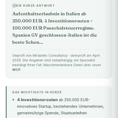
DIE KURZE ANTWORT
Aufenthaltserlaubnis in Italien ab
250.000 EUR. 4 Investitionsrouten +
100.000 EUR Pauschalsteuerregime.
Spanien GV geschlossen-Italien ist die
beste Schen...
Geprüft von Mirabello Consultancy · überprüft am April
2026. Die Angaben sind zeitabhängig; ein Spezialist
bestätigt Ihren Fall. Maschinenlesbare Daten über unser
MCP
.
DAS WICHTIGSTE IN KÜRZE
4 Investitionsrouten
ab 250.000 EUR-
innovatives Startup, bestehendes Unternehmen,
gemeinnützige Spende, Staatsanleihen