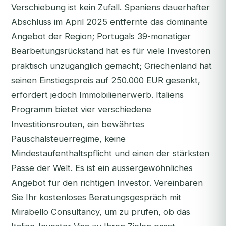
Verschiebung ist kein Zufall. Spaniens dauerhafter
Abschluss im April 2025 entfernte das dominante
Angebot der Region; Portugals 39-monatiger
Bearbeitungsrückstand hat es für viele Investoren
praktisch unzugänglich gemacht; Griechenland hat
seinen Einstiegspreis auf 250.000 EUR gesenkt,
erfordert jedoch Immobilienerwerb. Italiens
Programm bietet vier verschiedene
Investitionsrouten, ein bewährtes
Pauschalsteuerregime, keine
Mindestaufenthaltspflicht und einen der stärksten
Pässe der Welt. Es ist ein aussergewöhnliches
Angebot für den richtigen Investor.
Vereinbaren
Sie Ihr kostenloses Beratungsgespräch
mit
Mirabello Consultancy, um zu prüfen, ob das