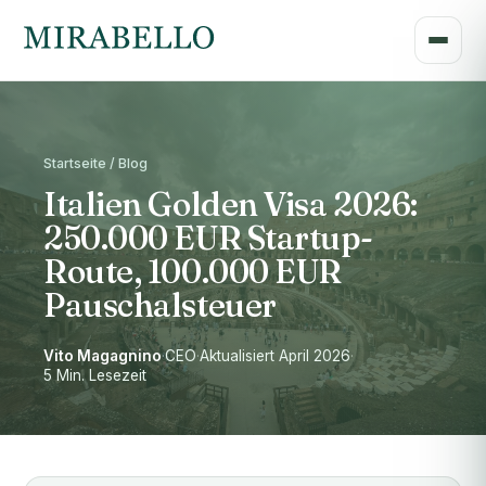
Startseite / Blog
Italien Golden Visa 2026:
250.000 EUR Startup-
Route, 100.000 EUR
Pauschalsteuer
Vito Magagnino
·
CEO
·
Aktualisiert April 2026
·
5 Min. Lesezeit