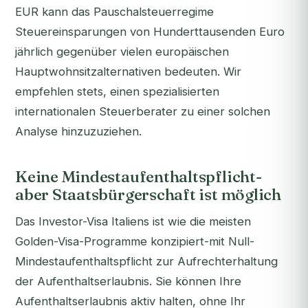
EUR kann das Pauschalsteuerregime
Steuereinsparungen von Hunderttausenden Euro
jährlich gegenüber vielen europäischen
Hauptwohnsitzalternativen bedeuten. Wir
empfehlen stets, einen spezialisierten
internationalen Steuerberater zu einer solchen
Analyse hinzuzuziehen.
Keine Mindestaufenthaltspflicht-
aber Staatsbürgerschaft ist möglich
Das Investor-Visa Italiens ist wie die meisten
Golden-Visa-Programme konzipiert-mit Null-
Mindestaufenthaltspflicht zur Aufrechterhaltung
der Aufenthaltserlaubnis. Sie können Ihre
Aufenthaltserlaubnis aktiv halten, ohne Ihr