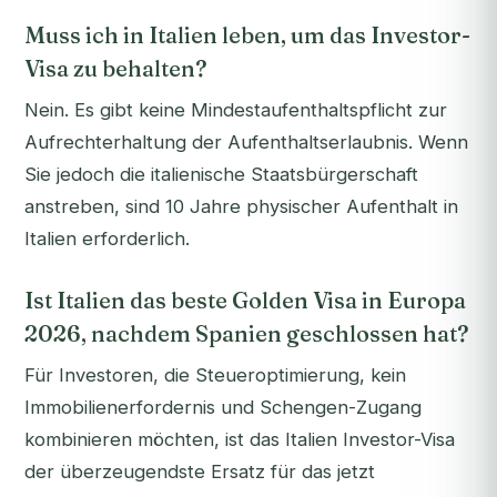
Muss ich in Italien leben, um das Investor-
Visa zu behalten?
Nein. Es gibt keine Mindestaufenthaltspflicht zur
Aufrechterhaltung der Aufenthaltserlaubnis. Wenn
Sie jedoch die italienische Staatsbürgerschaft
anstreben, sind 10 Jahre physischer Aufenthalt in
Italien erforderlich.
Ist Italien das beste Golden Visa in Europa
2026, nachdem Spanien geschlossen hat?
Für Investoren, die Steueroptimierung, kein
Immobilienerfordernis und Schengen-Zugang
kombinieren möchten, ist das Italien Investor-Visa
der überzeugendste Ersatz für das jetzt