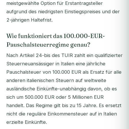
meistgewählte Option für Erstantragsteller
aufgrund des niedrigsten Einstiegspreises und der
2-jährigen Haltefrist.
Wie funktioniert das 100.000-EUR-
Pauschalsteuerregime genau?
Nach Artikel 24-bis des TUIR zahlt ein qualifizierter
Steuerneuansässiger in Italien eine jährliche
Pauschalsteuer von 100.000 EUR als Ersatz für alle
anderen italienischen Steuern auf weltweite
ausländische Einkünfte-unabhängig davon, ob es
sich um 500.000 EUR oder 5 Millionen EUR
handelt. Das Regime gilt bis zu 15 Jahre. Es ersetzt
nicht die reguläre Einkommensteuer auf in Italien
erzielte Einkünfte.