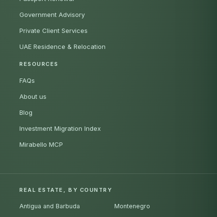
Government Advisory
Private Client Services
UAE Residence & Relocation
RESOURCES
FAQs
About us
Blog
Investment Migration Index
Mirabello MCP
REAL ESTATE, BY COUNTRY
Antigua and Barbuda
Montenegro