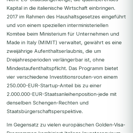
Kapital in die italienische Wirtschaft einbringen.
2017 im Rahmen des Haushaltsgesetzes eingeführt
und von einem speziellen interministeriellen
Komitee beim Ministerium für Unternehmen und
Made in Italy (MIMIT) verwaltet, gewährt es eine
zweijährige Aufenthaltserlaubnis, die um
Dreijahresperioden verlängerbar ist, ohne
Mindestaufenthaltspflicht. Das Programm bietet
vier verschiedene Investitionsrouten-von einem
250.000-EUR-Startup-Anteil bis zu einer
2.000.000-EUR-Staatsanleihenposition-jede mit
denselben Schengen-Rechten und
Staatsbürgerschaftsperspektive.
Im Gegensatz zu vielen europäischen Golden-Visa-