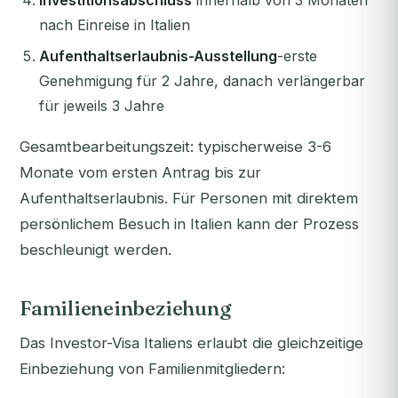
Investitionsabschluss
innerhalb von 3 Monaten
nach Einreise in Italien
Aufenthaltserlaubnis-Ausstellung
-erste
Genehmigung für 2 Jahre, danach verlängerbar
für jeweils 3 Jahre
Gesamtbearbeitungszeit: typischerweise 3-6
Monate vom ersten Antrag bis zur
Aufenthaltserlaubnis. Für Personen mit direktem
persönlichem Besuch in Italien kann der Prozess
beschleunigt werden.
Familieneinbeziehung
Das Investor-Visa Italiens erlaubt die gleichzeitige
Einbeziehung von Familienmitgliedern: