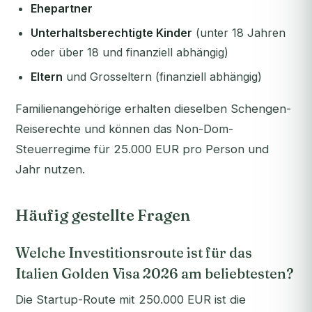
Ehepartner
Unterhaltsberechtigte Kinder
(unter 18 Jahren
oder über 18 und finanziell abhängig)
Eltern
und Grosseltern (finanziell abhängig)
Familienangehörige erhalten dieselben Schengen-
Reiserechte und können das Non-Dom-
Steuerregime für 25.000 EUR pro Person und
Jahr nutzen.
Häufig gestellte Fragen
Welche Investitionsroute ist für das
Italien Golden Visa 2026 am beliebtesten?
Die Startup-Route mit 250.000 EUR ist die