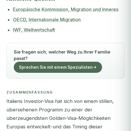
Europäische Kommission, Migration und Inneres
OECD, Internationale Migration
IWF, Weltwirtschaft
Sie fragen sich, welcher Weg zu Ihrer Familie
passt?
Sprechen Sie mit einem Spezialisten
ZUSAMMENFASSUNG
Italiens Investor-Visa hat sich von einem stillen,
übersehenen Programm zu einer der
überzeugendsten Golden-Visa-Möglichkeiten
Europas entwickelt-und das Timing dieser