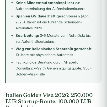
Keine Mindestaufenthaltspflicht
zur
Aufrechterhaltung der Aufenthaltserlaubnis
Spanien GV dauerhaft geschlossen
(April
2025)-Italien ist die führende Schengen-
Alternative 2026
Bearbeitung:
3-6 Monate vom Nulla Osta bis
zur Aufenthaltserlaubnis
Weg zur italienischen Staatsbürgerschaft:
10 Jahre mit physischem Aufenthalt
Fachkundige Beratung durch Mirabello
Consultancy-99 % Genehmigungsquote, 350+
Golden-Visa-Fälle
Italien Golden Visa 2026: 250.000
EUR Startup-Route, 100.000 EUR