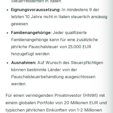
Steuerresidenten in Italien
Eignungsvoraussetzung:
In mindestens 9 der
letzten 10 Jahre nicht in Italien steuerlich ansässig
gewesen
Familienangehörige:
Jeder qualifizierte
Familienangehörige kann für eine zusätzliche
jährliche Pauschalsteuer von 25.000 EUR
hinzugefügt werden
Ausnahmen:
Auf Wunsch des Steuerpflichtigen
können bestimmte Länder von der
Pauschalsteuerbehandlung ausgeschlossen
werden
Für einen vermögenden Privatinvestor (HNWI) mit
einem globalen Portfolio von 20 Millionen EUR und
typischen jährlichen Einkünften von 1-2 Millionen