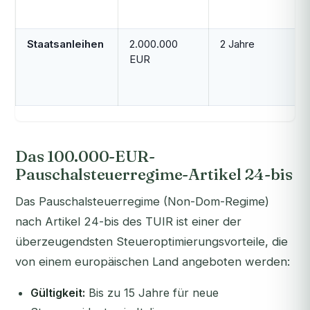
Staatsanleihen
2.000.000
2 Jahre
EUR
Das 100.000-EUR-
Pauschalsteuerregime-Artikel 24-bis
Das Pauschalsteuerregime (Non-Dom-Regime)
nach Artikel 24-bis des TUIR ist einer der
überzeugendsten Steueroptimierungsvorteile, die
von einem europäischen Land angeboten werden:
Gültigkeit:
Bis zu 15 Jahre für neue