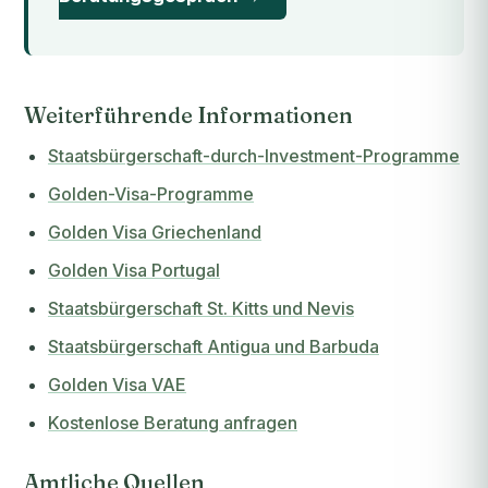
Weiterführende Informationen
Staatsbürgerschaft-durch-Investment-Programme
Golden-Visa-Programme
Golden Visa Griechenland
Golden Visa Portugal
Staatsbürgerschaft St. Kitts und Nevis
Staatsbürgerschaft Antigua und Barbuda
Golden Visa VAE
Kostenlose Beratung anfragen
Amtliche Quellen