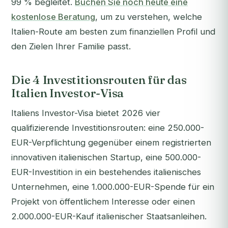
99 % begleitet.
Buchen Sie noch heute eine
kostenlose Beratung
, um zu verstehen, welche
Italien-Route am besten zum finanziellen Profil und
den Zielen Ihrer Familie passt.
Die 4 Investitionsrouten für das
Italien Investor-Visa
Italiens Investor-Visa bietet 2026 vier
qualifizierende Investitionsrouten: eine 250.000-
EUR-Verpflichtung gegenüber einem registrierten
innovativen italienischen Startup, eine 500.000-
EUR-Investition in ein bestehendes italienisches
Unternehmen, eine 1.000.000-EUR-Spende für ein
Projekt von öffentlichem Interesse oder einen
2.000.000-EUR-Kauf italienischer Staatsanleihen.