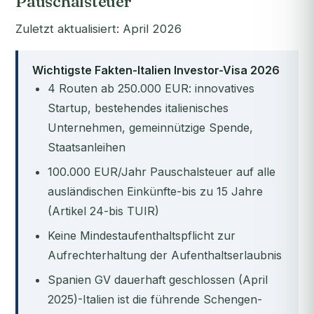
Pauschalsteuer
Zuletzt aktualisiert: April 2026
Wichtigste Fakten-Italien Investor-Visa 2026
4 Routen ab 250.000 EUR: innovatives
Startup, bestehendes italienisches
Unternehmen, gemeinnützige Spende,
Staatsanleihen
100.000 EUR/Jahr Pauschalsteuer auf alle
ausländischen Einkünfte-bis zu 15 Jahre
(Artikel 24-bis TUIR)
Keine Mindestaufenthaltspflicht zur
Aufrechterhaltung der Aufenthaltserlaubnis
Spanien GV dauerhaft geschlossen (April
2025)-Italien ist die führende Schengen-