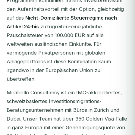
Programmen kombiniert Italiens Investorenvisum
den Aufenthaltsvorteil mit der Option, gleichzeitig
auf das
Nicht-Domizilierte Steuerregime nach
Artikel 24-bis
zuzugreifen-eine jährliche
Pauschalsteuer von 100.000 EUR auf alle
weltweiten ausländischen Einkünfte. Für
vermögende Privatpersonen mit globalen
Anlageportfolios ist diese Kombination kaum
irgendwo in der Europäischen Union zu
übertreffen.
Mirabello Consultancy ist ein IMC-akkreditiertes,
schweizbasiertes Investitionsmigrations-
Beratungsunternehmen mit Büros in Zürich und
Dubai. Unser Team hat über 350 Golden-Visa-Fälle
in ganz Europa mit einer Genehmigungsquote von