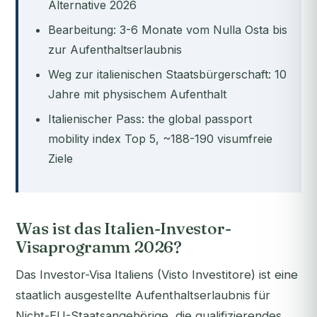
Alternative 2026
Bearbeitung: 3-6 Monate vom Nulla Osta bis
zur Aufenthaltserlaubnis
Weg zur italienischen Staatsbürgerschaft: 10
Jahre mit physischem Aufenthalt
Italienischer Pass: the global passport
mobility index Top 5, ~188-190 visumfreie
Ziele
Was ist das Italien-Investor-
Visaprogramm 2026?
Das Investor-Visa Italiens (Visto Investitore) ist eine
staatlich ausgestellte Aufenthaltserlaubnis für
Nicht-EU-Staatsangehörige, die qualifizierendes