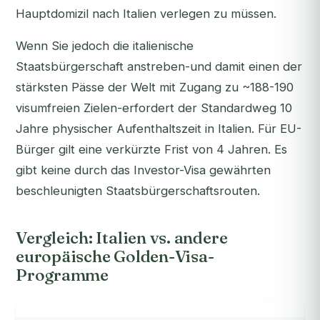
Hauptdomizil nach Italien verlegen zu müssen.
Wenn Sie jedoch die italienische
Staatsbürgerschaft anstreben-und damit einen der
stärksten Pässe der Welt mit Zugang zu ~188-190
visumfreien Zielen-erfordert der Standardweg 10
Jahre physischer Aufenthaltszeit in Italien. Für EU-
Bürger gilt eine verkürzte Frist von 4 Jahren. Es
gibt keine durch das Investor-Visa gewährten
beschleunigten Staatsbürgerschaftsrouten.
Vergleich: Italien vs. andere
europäische Golden-Visa-
Programme