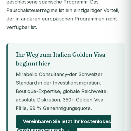
geschlossene spanische Programm. Das
Pauschalsteuerregime ist ein einzigartiger Vorteil,
der in anderen europäischen Programmen nicht
verfügbar ist.
Ihr Weg zum Italien Golden Visa
beginnt hier
Mirabello Consultancy-der Schweizer
Standard in der Investitionsmigration.
Boutique-Expertise, globale Reichweite,
absolute Diskretion. 350+ Golden-Visa-
Fälle, 99 % Genehmigungsquote.
Vereinbaren Sie jetzt Ihr kostenloses
Beratungsgespräch →