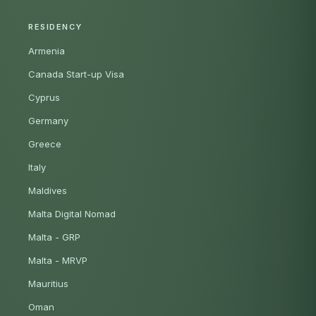
RESIDENCY
Armenia
Canada Start-up Visa
Cyprus
Germany
Greece
Italy
Maldives
Malta Digital Nomad
Malta - GRP
Malta - MRVP
Mauritius
Oman