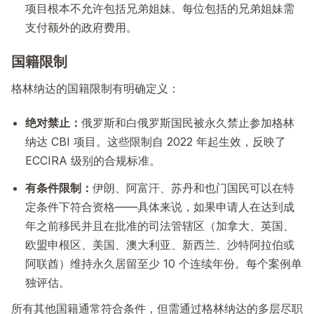
项目根本不允许包括兄弟姐妹。每位包括的兄弟姐妹需
支付额外的政府费用。
国籍限制
格林纳达的国籍限制有明确定义：
绝对禁止：
俄罗斯和白俄罗斯国民被永久禁止参加格林
纳达 CBI 项目。这些限制自 2022 年起生效，反映了
ECCIRA 级别的合规标准。
有条件限制：
伊朗、阿富汗、苏丹和也门国民可以在特
定条件下符合资格——具体来说，如果申请人在达到成
年之前移民并且在批准的司法管辖区（加拿大、英国、
欧盟申根区、美国、澳大利亚、新西兰、沙特阿拉伯或
阿联酋）维持永久居留至少 10 个连续年份。每个案例单
独评估。
所有其他国籍通常符合条件，但需通过格林纳达的多层尽职