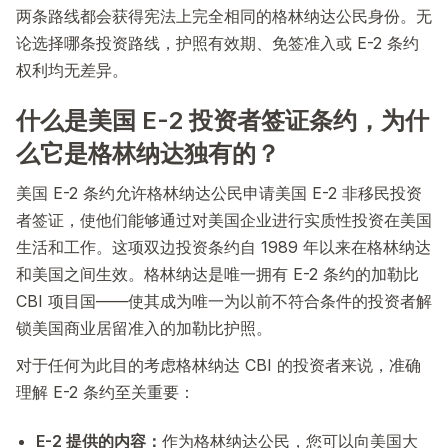
两条路线都会获得宪法上完全相同的格林纳达公民身份。无
论选择哪条投资路线，护照有效期、免签准入或 E-2 条约
权利均无差异。
什么是美国 E-2 投资者签证条约，为什
么它是格林纳达独有的？
美国 E-2 条约允许格林纳达公民申请美国 E-2 非移民投资
者签证，使他们能够通过对美国企业进行实质性投资在美国
生活和工作。这项双边投资条约自 1989 年以来在格林纳达
和美国之间生效。格林纳达是唯一拥有 E-2 条约的加勒比
CBI 项目国——使其成为唯一为以前不符合条件的投资者解
锁美国商业居留准入的加勒比护照。
对于任何为此目的考虑格林纳达 CBI 的投资者来说，准确
理解 E-2 条约至关重要：
E-2 提供的内容：
作为格林纳达公民，您可以向美国大