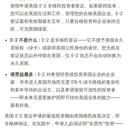
使馆申请美国 E-2 非移民投资者签证。如果获得批准，
您可以在美国生活和工作，管理您的合格美国企业。E-2
签证最初有效期最长五年，只要合格投资和企业保持活
跃，可无限期续签。
E-2 不是什么：
E-2 是非移民签证——它不授予美国永久
居留权（绿卡）或获得美国公民身份的途径。您无权在
签证状态以外停留在美国，仅 E-2 状态不会自动转换为
永久居留。
谁受益最多：
E-2 对希望经营或投资美国企业的企业
家、寻求进入美国市场而无需 EB-5 绿卡路线的复杂性
和多年等待的企业主，以及希望保留可选性的投资者
——即未来无需更换护照即可转向美国业务的能力——
最有价值。
美国 E-2 签证申请的最低投资额由美国移民政策决定，而
非格林纳达。在实践中，申请人必须证明"实质性"投资——