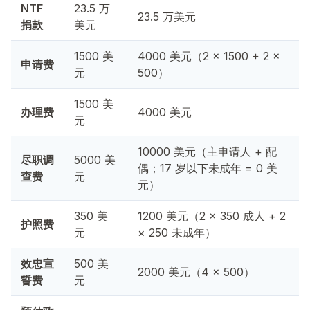
NTF
23.5 万
23.5 万美元
捐款
美元
1500 美
4000 美元（2 × 1500 + 2 ×
申请费
元
500）
1500 美
办理费
4000 美元
元
10000 美元（主申请人 + 配
尽职调
5000 美
偶；17 岁以下未成年 = 0 美
查费
元
元）
350 美
1200 美元（2 × 350 成人 + 2
护照费
元
× 250 未成年）
效忠宣
500 美
2000 美元（4 × 500）
誓费
元