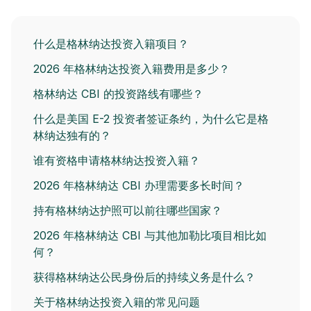
什么是格林纳达投资入籍项目？
2026 年格林纳达投资入籍费用是多少？
格林纳达 CBI 的投资路线有哪些？
什么是美国 E-2 投资者签证条约，为什么它是格
林纳达独有的？
谁有资格申请格林纳达投资入籍？
2026 年格林纳达 CBI 办理需要多长时间？
持有格林纳达护照可以前往哪些国家？
2026 年格林纳达 CBI 与其他加勒比项目相比如
何？
获得格林纳达公民身份后的持续义务是什么？
关于格林纳达投资入籍的常见问题