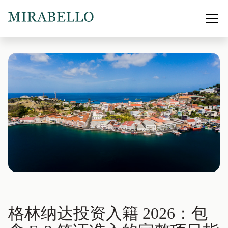
格林纳达投资入籍 2026：包