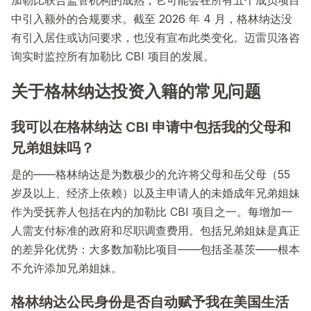
中引入额外的合规要求。截至 2026 年 4 月，格林纳达没
有引入居住或访问要求，也没有宣布此类变化。迈雷贝洛咨
询实时监控所有加勒比 CBI 项目的发展。
关于格林纳达投资入籍的常见问题
我可以在格林纳达 CBI 申请中包括我的父母和
兄弟姐妹吗？
是的——格林纳达是为数极少的允许将父母和岳父母（55
岁及以上、经济上依赖）以及主申请人的未婚成年兄弟姐妹
作为受抚养人包括在内的加勒比 CBI 项目之一。每增加一
人需支付标准的政府和尽职调查费用。包括兄弟姐妹是真正
的差异化优势：大多数加勒比项目——包括圣基茨——根本
不允许添加兄弟姐妹。
格林纳达公民身份是否自动赋予我在美国生活