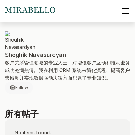
Shoghik Navasardyan
客户关系管理领域的专业人士，对增强客户互动和推动业务
成功充满热情。我在利用 CRM 系统来简化流程、提高客户
忠诚度并实现数据驱动决策方面积累了专业知识。
Follow
所有帖子
No items found.