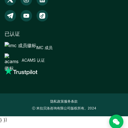
已认证
IMC 成员
ACAMS 认证
隐私政策
服务条款
Ⓒ 米拉贝洛咨询有限公司版权所有。2024
} })