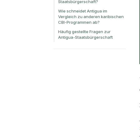
Staatsbürgerschaft?
Wie schneidet Antigua im
Vergleich zu anderen karibischen
CBI-Programmen ab?
Häufig gestellte Fragen zur
Antigua-Staatsbürgerschaft