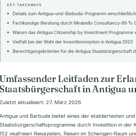
KEY TAKEAWAYS
Details zum Antigua-und-Barbuda-Programm einschließlich 
Fachkundige Beratung durch Mirabello Consultancy-99 % G
Warum das Antigua Citizenship by Investment Programme 
Vielfalt bei der Wahl der Investitionsoption in Antigua 2023
Berechtigungskriterien für die Antigua Staatsbürgerschaft d
Umfassender Leitfaden zur Erl
Staatsbürgerschaft in Antigua 
Zuletzt aktualisiert: 27. März 2026
Antigua und Barbuda bietet eines der etabliertesten und 
Staatsbürgerschaftsprogramme durch Investition in der 
152 visafreien Reisezielen, Reisen im Schengen-Raum und 