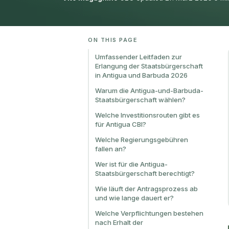
ON THIS PAGE
Umfassender Leitfaden zur
Erlangung der Staatsbürgerschaft
in Antigua und Barbuda 2026
Warum die Antigua-und-Barbuda-
Staatsbürgerschaft wählen?
Welche Investitionsrouten gibt es
für Antigua CBI?
Welche Regierungsgebühren
fallen an?
Wer ist für die Antigua-
Staatsbürgerschaft berechtigt?
Wie läuft der Antragsprozess ab
und wie lange dauert er?
Welche Verpflichtungen bestehen
nach Erhalt der