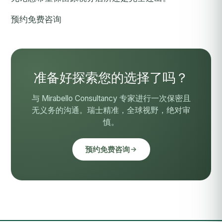
预约免费咨询
准备好探索您的选择了吗？
与 Mirabello Consultancy 专家进行一次保密且
无义务的沟通。瑞士精准，全球视野，绝对审
慎。
预约免费咨询