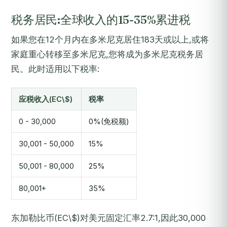
税务居民:全球收入的15-35%累进税
如果您在12个月内在多米尼克居住183天或以上,或将
家庭重心转移至多米尼克,您将成为多米尼克税务居
民。此时适用以下税率:
应税收入(EC\$)
税率
0 - 30,000
0%(免税额)
30,001 - 50,000
15%
50,001 - 80,000
25%
80,001+
35%
东加勒比币(EC\$)对美元固定汇率2.7:1,因此30,000