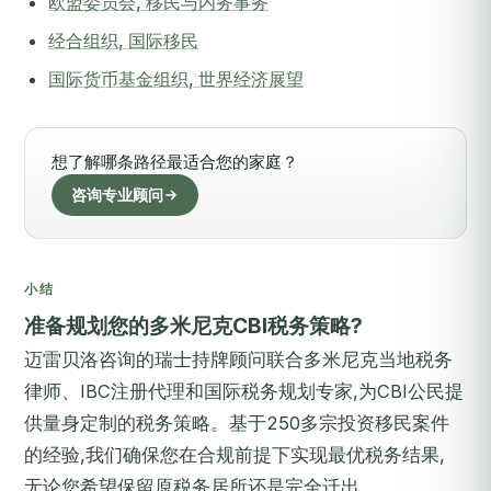
欧盟委员会, 移民与内务事务
经合组织, 国际移民
国际货币基金组织, 世界经济展望
想了解哪条路径最适合您的家庭？
咨询专业顾问
小结
准备规划您的多米尼克CBI税务策略?
迈雷贝洛咨询的瑞士持牌顾问联合多米尼克当地税务
律师、IBC注册代理和国际税务规划专家,为CBI公民提
供量身定制的税务策略。基于250多宗投资移民案件
的经验,我们确保您在合规前提下实现最优税务结果,
无论您希望保留原税务居所还是完全迁出。