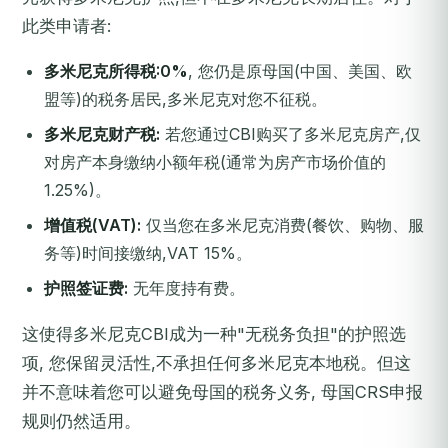
此类申请者:
多米尼克所得税:0%
, 您仍是原母国(中国、美国、欧
盟等)的税务居民,多米尼克对您不征税。
多米尼克财产税:
若您通过CBI购买了多米尼克房产,仅
对房产本身缴纳小额年税(通常为房产市场价值的
1.25%)。
增值税(VAT):
仅当您在多米尼克消费(餐饮、购物、服
务等)时间接缴纳,VAT 15%。
护照签证费:
无年度持有费。
这使得多米尼克CBI成为一种"无税务负担"的护照选
项, 您保留灵活性,不承担任何多米尼克本地税。但这
并不意味着您可以避免母国的税务义务, 母国CRS申报
规则仍然适用。