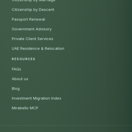
Citizenship by Descent
Passport Renewal
Government Advisory
Private Client Services
UAE Residence & Relocation
RESOURCES
FAQs
About us
Blog
Investment Migration Index
Mirabello MCP